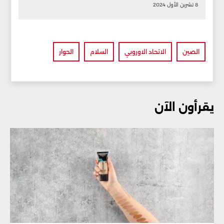
8 تشرين الأول 2024
الصين
الاتحاد الاوروبي
السلام
الحوار
يقرأون الآن