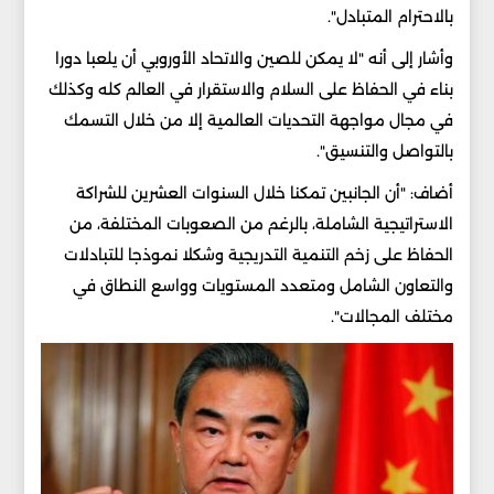
بالاحترام المتبادل".
وأشار إلى أنه "لا يمكن للصين والاتحاد الأوروبي أن يلعبا دورا
بناء في الحفاظ على السلام والاستقرار في العالم كله وكذلك
في مجال مواجهة التحديات العالمية إلا من خلال التسمك
بالتواصل والتنسيق".
أضاف: "أن الجانبين تمكنا خلال السنوات العشرين للشراكة
الاستراتيجية الشاملة، بالرغم من الصعوبات المختلفة، من
الحفاظ على زخم التنمية التدريجية وشكلا نموذجا للتبادلات
والتعاون الشامل ومتعدد المستويات وواسع النطاق في
مختلف المجالات".