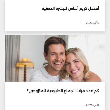
أفضل كريم أساس للبشرة الدهنية
4 آب 2026
كم عدد مرات الجماع الطبيعية للمتزوجين؟
8 آب 2026