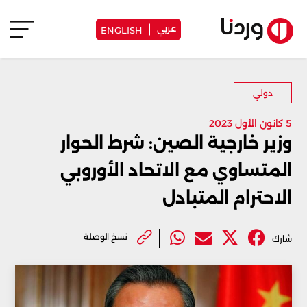
عربي
ENGLISH
دولي
5 كانون الأول 2023
وزير خارجية الصين: شرط الحوار
المتساوي مع الاتحاد الأوروبي
الاحترام المتبادل
نسخ الوصلة
شارك