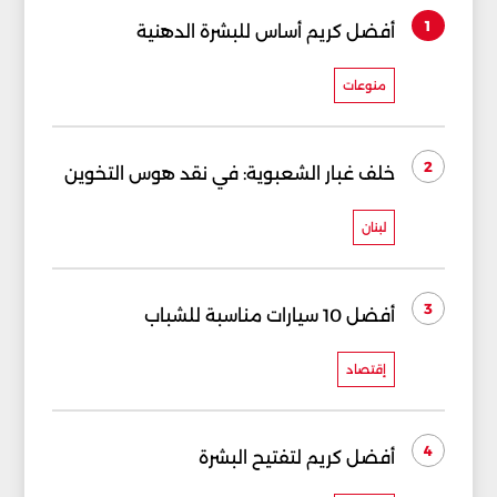
1
أفضل كريم أساس للبشرة الدهنية
منوعات
2
خلف غبار الشعبوية: في نقد هوس التخوين
لبنان
3
أفضل 10 سيارات مناسبة للشباب
إقتصاد
4
أفضل كريم لتفتيح البشرة