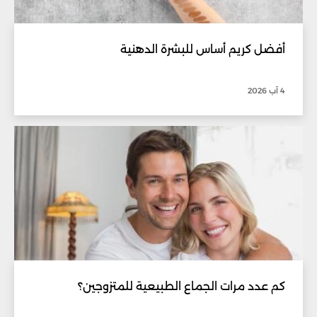
أفضل كريم أساس للبشرة الدهنية
4 آب 2026
كم عدد مرات الجماع الطبيعية للمتزوجين؟