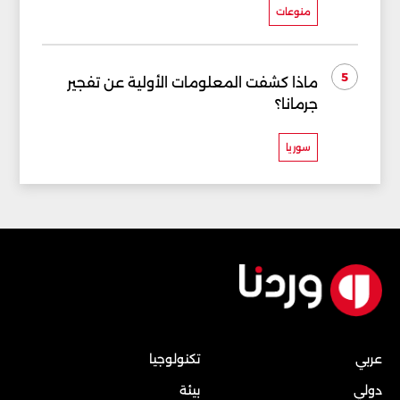
منوعات
5
ماذا كشفت المعلومات الأولية عن تفجير
جرمانا؟
سوريا
عربي
تكنولوجيا
دولي
بيئة