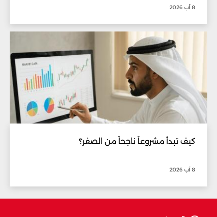
8 آب 2026
كيف تبدأ مشروعاً ناجحاً من الصفر؟
8 آب 2026