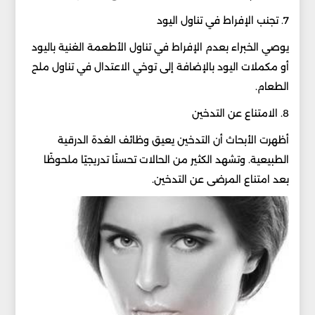
7. تجنب الإفراط في تناول اليود
يوصي الخبراء بعدم الإفراط في تناول الأطعمة الغنية باليود
أو مكملات اليود بالإضافة إلى توخي الاعتدال في تناول ملح
الطعام.
8. الامتناع عن التدخين
أظهرت الأبحاث أن التدخين يعيق وظائف الغدة الدرقية
الطبيعية. وتشهد الكثير من الحالات تحسنًا تدريجيًا ملحوظًا
بعد امتناع المرضى عن التدخين.