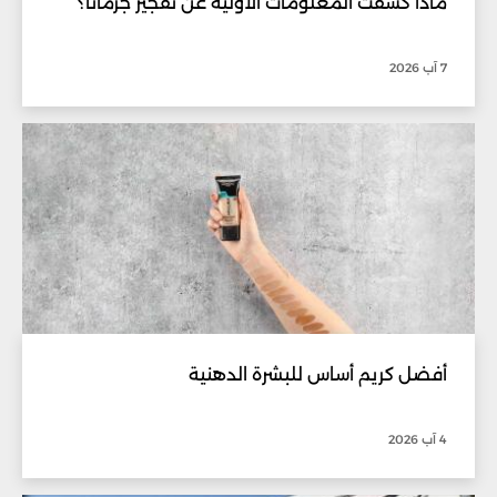
ماذا كشفت المعلومات الأولية عن تفجير جرمانا؟
7 آب 2026
أفضل كريم أساس للبشرة الدهنية
4 آب 2026