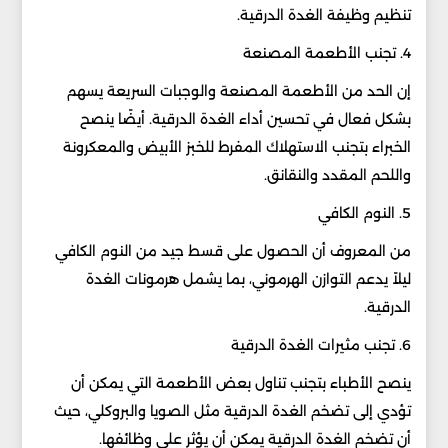
تنظيم وظيفة الغدة الدرقية.
4. تجنب الأطعمة المصنعة
إن الحد من الأطعمة المصنعة والوجبات السريعة يسهم
بشكل فعال في تحسين أداء الغدة الدرقية. أيضًا ينصح
الخبراء بتجنب الاستهلاك المفرط للخبز الأبيض والمعكرونة
واللحم المقدد والنقانق.
5. النوم الكافي
من المعروف أن الحصول على قسط جيد من النوم الكافي
ليلاً يدعم التوازن الهرموني، بما يشمل هرمونات الغدة
الدرقية.
6. تجنب مثيرات الغدة الدرقية
ينصح الأطباء بتجنب تناول بعض الأطعمة التي يمكن أن
تؤدي إلى تضخم الغدة الدرقية مثل الصويا والبروكلي، حيث
أن تضخم الغدة الدرقية يمكن أن يؤثر على وظائفها.