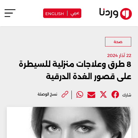
عربي
ENGLISH
صحة
22 آذار 2024
8 طرق وعلاجات منزلية للسيطرة
على قصور الغدة الدرقية
نسخ الوصلة
شارك