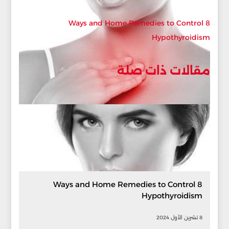
8 Ways and Home Remedies to Control
Hypothyroidism
مقالات ذات صلة
8 Ways and Home Remedies to Control
Hypothyroidism
8 تشرين الأول 2024