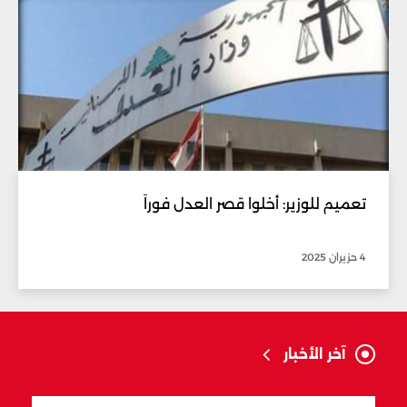
تعميم للوزير: أخلوا قصر العدل فوراً
4 حزيران 2025
آخر الأخبار