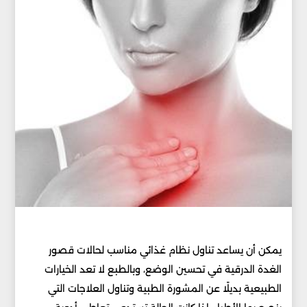
يمكن أن يساعد تناول نظام غذائي مناسب لحالات قصور
الغدة الدرقية في تحسين الوضع، وبالطبع لا تعد الخيارات
الطبيعية بديلًا عن المشورة الطبية وتناول العلاجات التي