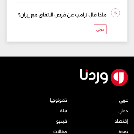
5
ماذا قال ترامب عن فرص الاتفاق مع إيران؟
دولي
عربي
تكنولوجيا
دولي
بيئة
إقتصاد
فيديو
صحة
مقالات