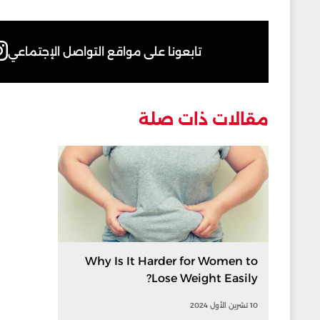
تابعونا على مواقع التواصل الإجتماعي
مقالات ذات صلة
Why Is It Harder for Women to
Lose Weight Easily?
10 تشرين الأول 2024