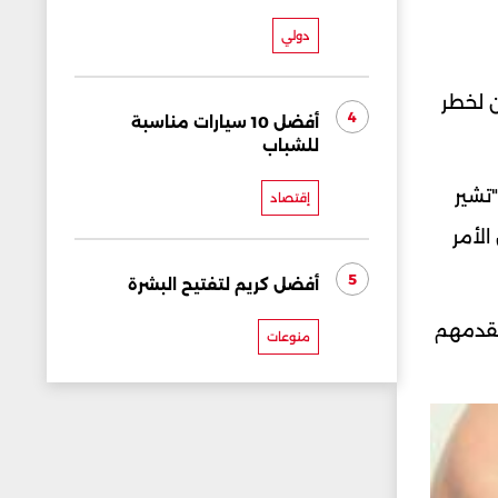
دولي
 لخطر
4
أفضل 10 سيارات مناسبة
للشباب
تشير
إقتصاد
الأمر
5
أفضل كريم لتفتيح البشرة
تقدمهم
منوعات