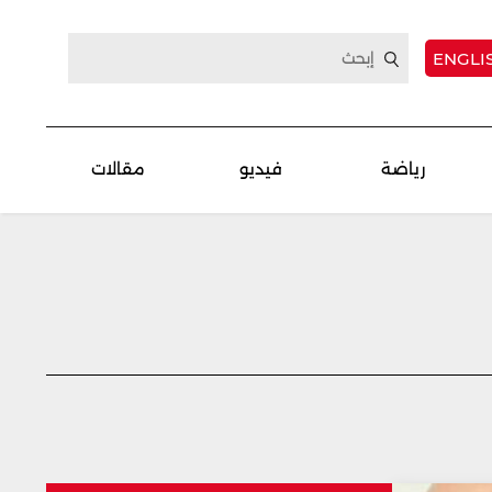
ENGLI
رياضة
فيديو
مقالات