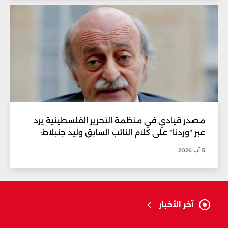
مصدر قيادي في منظمة التحرير الفلسطينية يرد
عبر "وردنا" على كلام النائب السابق وليد جنبلاط:
5 آب 2026
آخر الأخبار