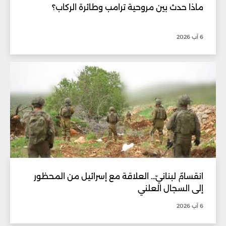
ماذا حدث بين مروحية ترامب وطائرة الركاب؟
6 آب 2026
انقسامٌ لبنانيّ... العلاقة مع إسرائيل من المحظور
إلى السجال العلني
6 آب 2026