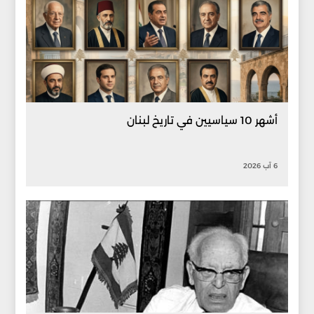
أشهر 10 سياسيين في تاريخ لبنان
6 آب 2026