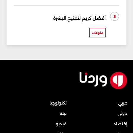
5
أفضل كريم لتفتيح البشرة
منوعات
عربي
تكنولوجيا
دولي
بيئة
إقتصاد
فيديو