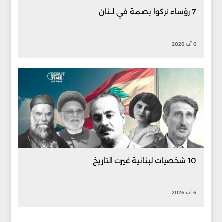
7 رؤساء تركوا بصمة في لبنان
6 آب 2026
10 شخصيات لبنانية غيرت التاريخ
6 آب 2026