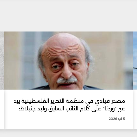
مصدر قيادي في منظمة التحرير الفلسطينية يرد
عبر "وردنا" على كلام النائب السابق وليد جنبلاط:
5 آب 2026