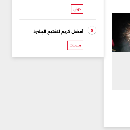
دولي
5
أفضل كريم لتفتيح البشرة
منوعات