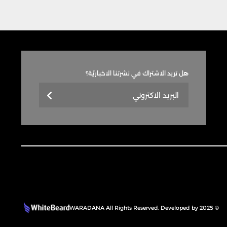
هل تريد الاشتراك في نشرتنا الاخباريّة؟
© 2025 WARADANA All Rights Reserved. Developed by