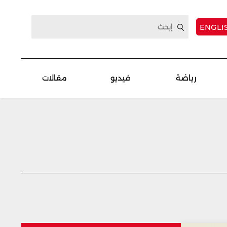
ENGLI
رياضة
فيديو
مقالات