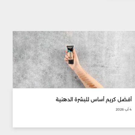
أفضل كريم أساس للبشرة الدهنية
4 آب 2026