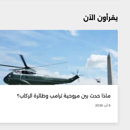
يقرأون الآن
ماذا حدث بين مروحية ترامب وطائرة الركاب؟
6 آب 2026