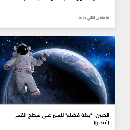
16 تشرين الثاني 2024
الصين.. "بدلة فضاء" للسير على سطح القمر
(فيديو)