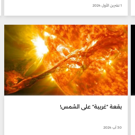
1 تشرين الأول 2024
بقعة "غريبة" على الشمس!
30 آب 2024