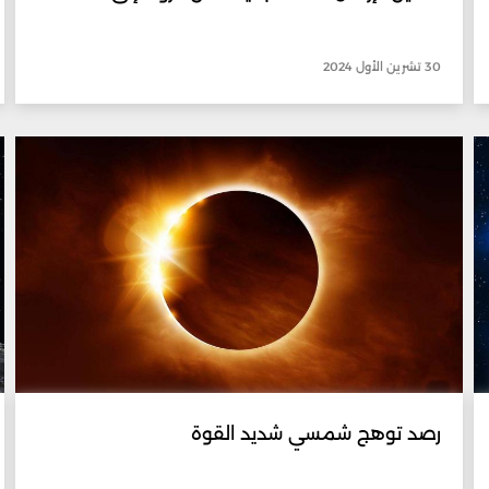
30 تشرين الأول 2024
رصد توهج شمسي شديد القوة