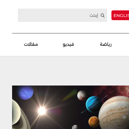
ENGLI
رياضة
فيديو
مقالات