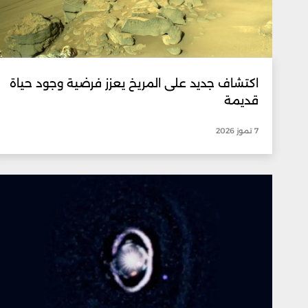
اكتشاف جديد على المريخ يعزز فرضية وجود حياة
قديمة
7 تموز 2026