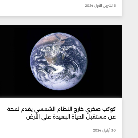
6 تشرين الأول 2024
كوكب صخري خارج النظام الشمسي يقدم لمحة
عن مستقبل الحياة البعيدة على الأرض
30 أيلول 2024