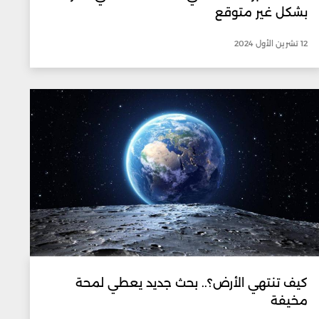
بشكل غير متوقع
12 تشرين الأول 2024
كيف تنتهي الأرض؟.. بحث جديد يعطي لمحة
مخيفة