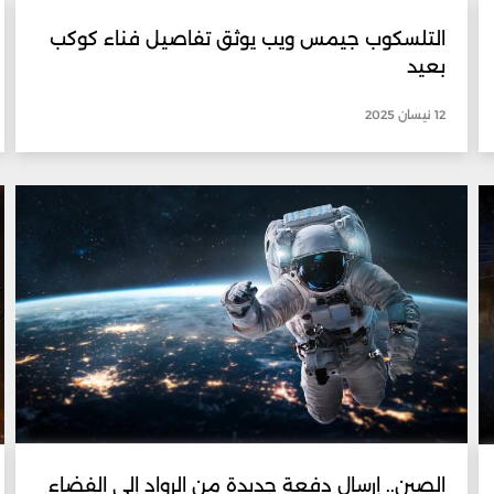
التلسكوب جيمس ويب يوثق تفاصيل فناء كوكب
بعيد
12 نيسان 2025
الصين.. إرسال دفعة جديدة من الرواد إلى الفضاء