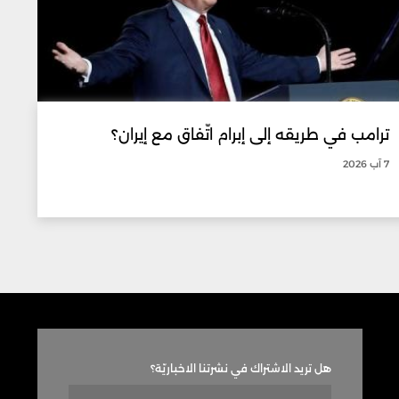
ترامب في طريقه إلى إبرام اتّفاق مع إيران؟
7 آب 2026
هل تريد الاشتراك في نشرتنا الاخباريّة؟