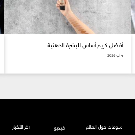
أفضل كريم أساس للبشرة الدهنية
4 آب 2026
منوعات حول العالم
آخر الأخبار
فيديو