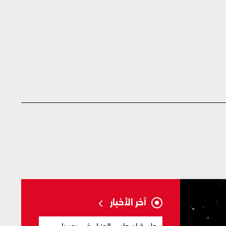
آخر الأخبار