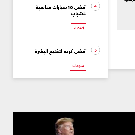
4
أفضل 10 سيارات مناسبة
للشباب
إقتصاد
5
أفضل كريم لتفتيح البشرة
منوعات