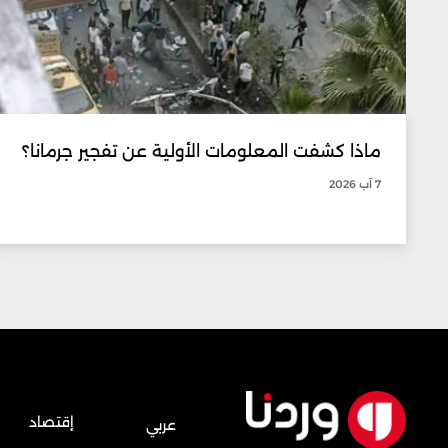
ماذا كشفت المعلومات الأولية عن تفجير جرمانا؟
7 آب 2026
إقتصاد
عربي