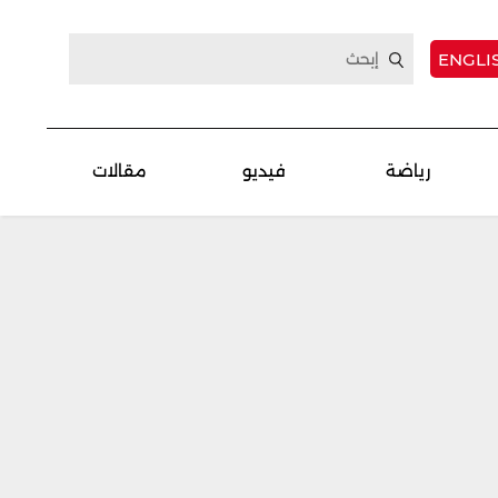
ENGLI
رياضة
فيديو
مقالات