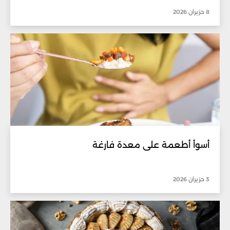
8 حزيران 2026
أسوأ أطعمة على معدة فارغة
3 حزيران 2026