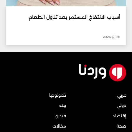
أسباب الانتفاخ المستمر بعد تناول الطعام
26 أيار 2026
عربي
تكنولوجيا
دولي
بيئة
إقتصاد
فيديو
صحة
مقالات