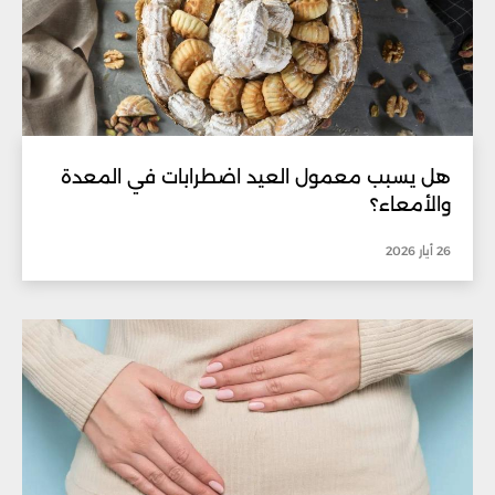
هل يسبب معمول العيد اضطرابات في المعدة
والأمعاء؟
26 أيار 2026