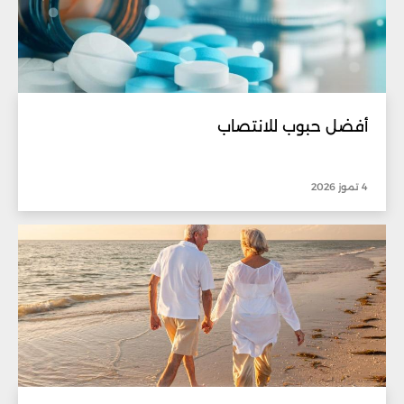
أفضل حبوب للانتصاب
4 تموز 2026