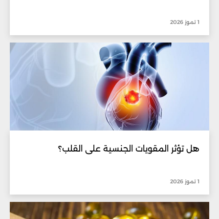
1 تموز 2026
هل تؤثر المقويات الجنسية على القلب؟
1 تموز 2026