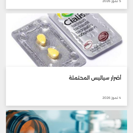
5 تموز 2026
أضرار سياليس المحتملة
4 تموز 2026