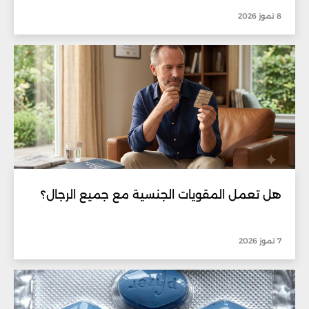
8 تموز 2026
هل تعمل المقويات الجنسية مع جميع الرجال؟
7 تموز 2026