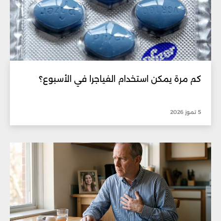
كم مرة يمكن استخدام الفياجرا في الأسبوع؟
5 تموز 2026