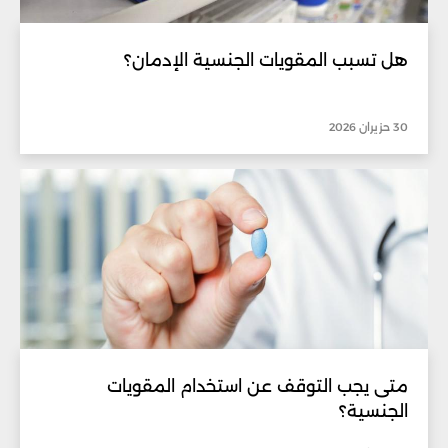
هل تسبب المقويات الجنسية الإدمان؟
30 حزيران 2026
متى يجب التوقف عن استخدام المقويات
الجنسية؟