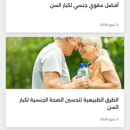
أفضل مقوي جنسي لكبار السن
3 تموز 2026
الطرق الطبيعية لتحسين الصحة الجنسية لكبار
السن
3 تموز 2026