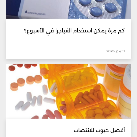
كم مرة يمكن استخدام الفياجرا في الأسبوع؟
1 تموز 2026
أفضل حبوب للانتصاب