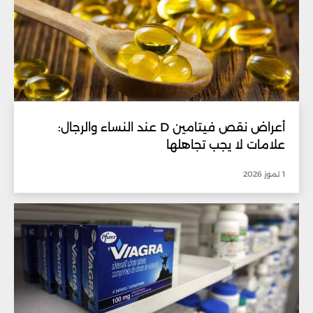
أعراض نقص فيتامين D عند النساء والرجال:
علامات لا يجب تجاهلها
1 تموز 2026