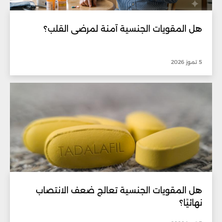
هل المقويات الجنسية آمنة لمرضى القلب؟
5 تموز 2026
هل المقويات الجنسية تعالج ضعف الانتصاب
نهائيًا؟