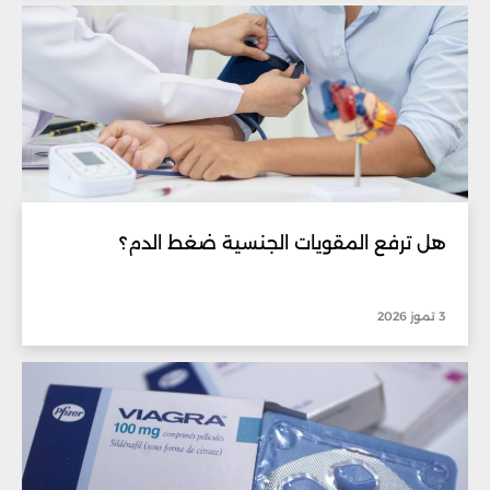
هل ترفع المقويات الجنسية ضغط الدم؟
3 تموز 2026