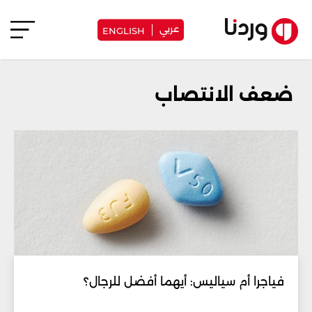
عربي
ENGLISH
ضعف الانتصاب
فياجرا أم سياليس: أيهما أفضل للرجال؟