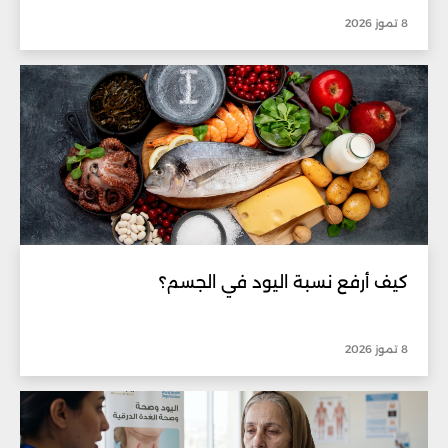
8 تموز 2026
كيف أرفع نسبة اليود في الجسم؟
8 تموز 2026