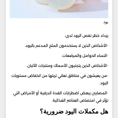
يود
يزداد خطر نقص اليود لدى:
-الأشخاص الذين لا يستخدمون الملح المدعم باليود.
-النساء الحوامل والمرضعات.
-الأشخاص الذين يتجنبون الأسماك ومنتجات الألبان.
-من يعيشون في مناطق تعاني تربتها من انخفاض مستويات
اليود.
-المصابين ببعض اضطرابات الغدة الدرقية أو الأمراض التي
تؤثر في امتصاص العناصر الغذائية.
هل مكملات اليود ضرورية؟