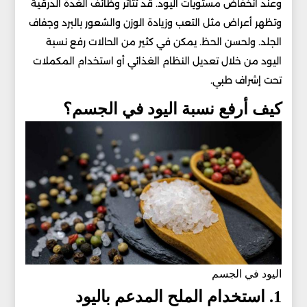
وعند انخفاض مستويات اليود. قد تتأثر وظائف الغدة الدرقية
وتظهر أعراض مثل التعب وزيادة الوزن والشعور بالبرد وجفاف
الجلد. ولحسن الحظ. يمكن في كثير من الحالات رفع نسبة
اليود من خلال تعديل النظام الغذائي أو استخدام المكملات
تحت إشراف طبي.
كيف أرفع نسبة اليود في الجسم؟
اليود في الجسم
1. استخدام الملح المدعم باليود