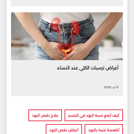
أعراض ترسبات الكلى عند النساء
6 آب 2026
كيف أرفع نسبة اليود في الجسم
علاج نقص اليود
أطعمة غنية باليود
أعراض نقص اليود