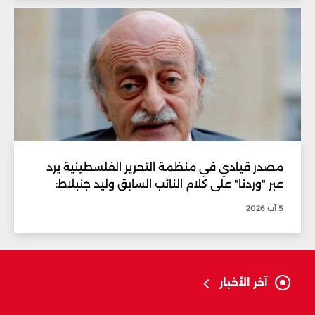
مصدر قيادي في منظمة التحرير الفلسطينية يرد
عبر "وردنا" على كلام النائب السابق وليد جنبلاط:
5 آب 2026
آخر الأخبار