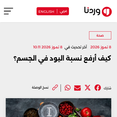
عربي
ENGLISH
صحة
8 تموز 2026
آخر تحديث في
8 تموز 2026 10:11
كيف أرفع نسبة اليود في الجسم؟
نسخ الوصلة
شارك