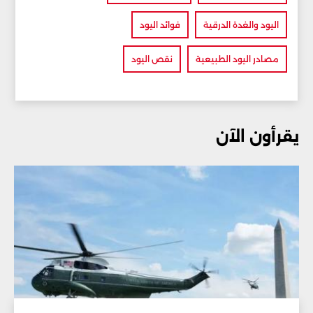
اليود والغدة الدرقية
فوائد اليود
مصادر اليود الطبيعية
نقص اليود
يقرأون الآن