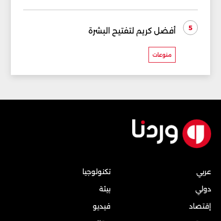
5
أفضل كريم لتفتيح البشرة
منوعات
عربي
تكنولوجيا
دولي
بيئة
إقتصاد
فيديو