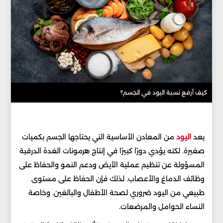
كيف أرفع نسبة اليود في الجسم؟
يعد
اليود
من المعادن الأساسية التي يحتاجها الجسم بكميات
صغيرة. لكنه يؤدي دورًا كبيرًا في إنتاج هرمونات الغدة الدرقية
المسؤولة عن تنظيم عملية الأيض ودعم النمو والحفاظ على
وظائف الدماغ والأعصاب. لذلك فإن الحفاظ على مستوى
طبيعي من اليود ضروري لصحة الأطفال والبالغين. وخاصة
النساء الحوامل والمرضعات.