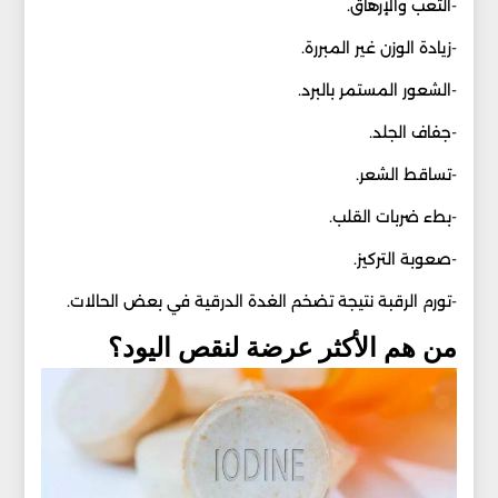
-التعب والإرهاق.
-زيادة الوزن غير المبررة.
-الشعور المستمر بالبرد.
-جفاف الجلد.
-تساقط الشعر.
-بطء ضربات القلب.
-صعوبة التركيز.
-تورم الرقبة نتيجة تضخم الغدة الدرقية في بعض الحالات.
من هم الأكثر عرضة لنقص اليود؟