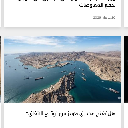
لدفع المفاوضات
20 حزيران 2026
هل يُفتح مضيق هرمز فور توقيع الاتفاق؟