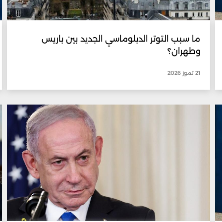
ما سبب التوتر الدبلوماسي الجديد بين باريس
وطهران؟
21 تموز 2026