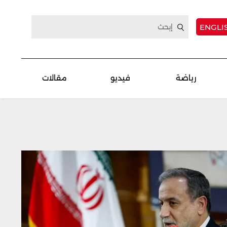
ENGLI
رياضة
فيديو
مقالات