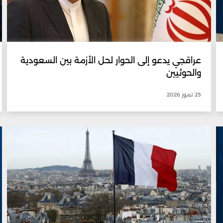
عراقجي يدعو إلى الحوار لحل الأزمة بين السعودية
والحوثيين
25 تموز 2026