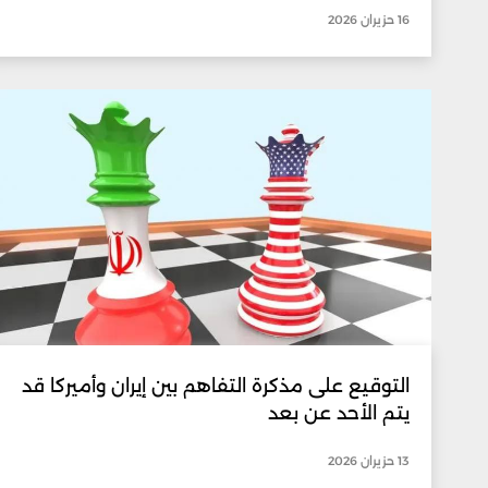
16 حزيران 2026
التوقيع على مذكرة التفاهم بين إيران وأميركا قد
يتم الأحد عن بعد
13 حزيران 2026