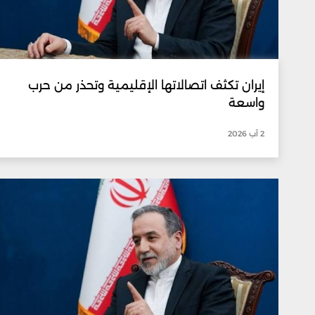
إيران تكثف اتصالاتها الإقليمية وتحذر من حرب
واسعة
2 آب 2026