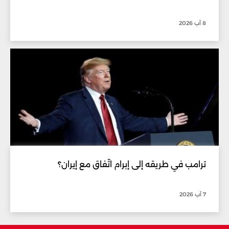
8 آب 2026
ترامب في طريقه إلى إبرام اتّفاق مع إيران؟
7 آب 2026