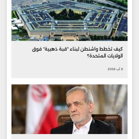
كيف تخطط واشنطن لبناء "قبة ذهبية" فوق
الولايات المتحدة؟
8 آب 2026