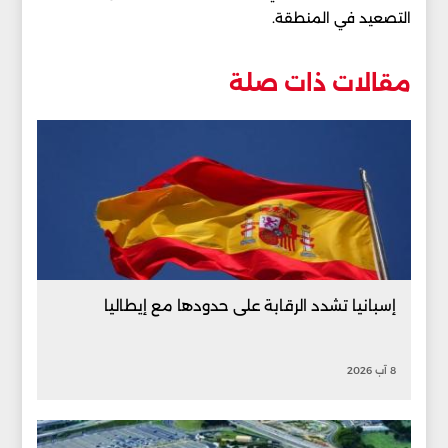
التصعيد في المنطقة.
مقالات ذات صلة
إسبانيا تشدد الرقابة على حدودها مع إيطاليا
8 آب 2026