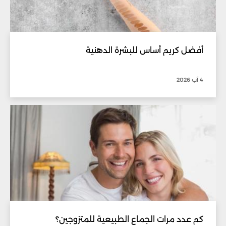
أفضل كريم أساس للبشرة الدهنية
4 آب 2026
كم عدد مرات الجماع الطبيعية للمتزوجين؟