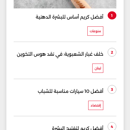
1
أفضل كريم أساس للبشرة الدهنية
منوعات
2
خلف غبار الشعبوية: في نقد هوس التخوين
لبنان
3
أفضل 10 سيارات مناسبة للشباب
إقتصاد
4
أفضل كريم لتفتيح البشرة