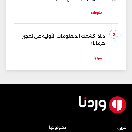
منوعات
5
ماذا كشفت المعلومات الأولية عن تفجير
جرمانا؟
سوريا
عربي
تكنولوجيا