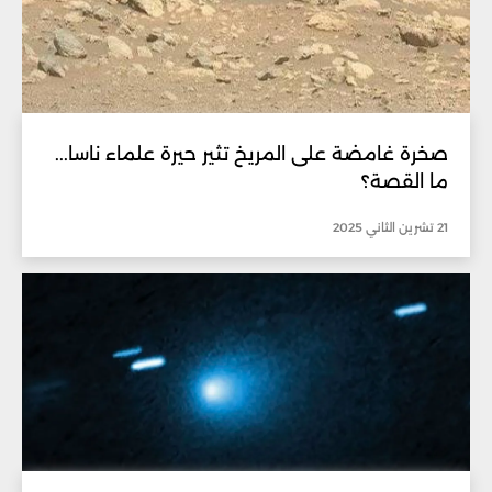
صخرة غامضة على المريخ تثير حيرة علماء ناسا...
ما القصة؟
21 تشرين الثاني 2025