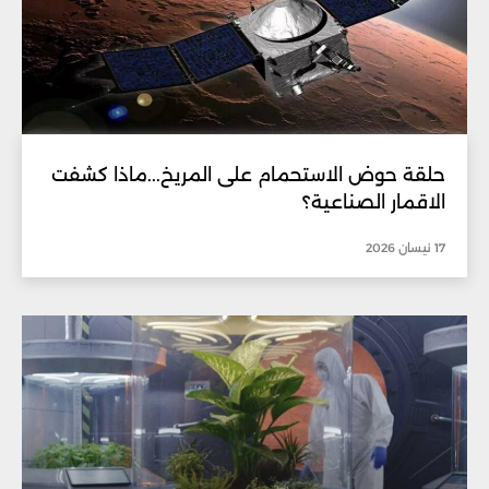
حلقة حوض الاستحمام على المريخ...ماذا كشفت
الاقمار الصناعية؟
17 نيسان 2026