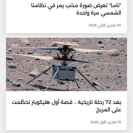
"ناسا" تعرض صورة مذنب يمر في نظامنا
الشمسي مرة واحدة
20 تشرين الثاني 2025
بعد 72 رحلة تاريخية .. قصة أول هليكوبتر تحطّمت
على المريخ
16 تشرين الأول 2025