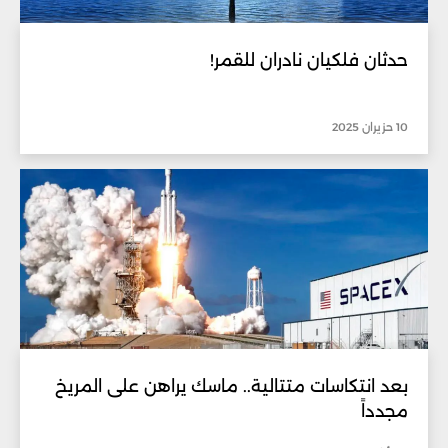
حدثان فلكيان نادران للقمر!
10 حزيران 2025
بعد انتكاسات متتالية.. ماسك يراهن على المريخ
مجدداً