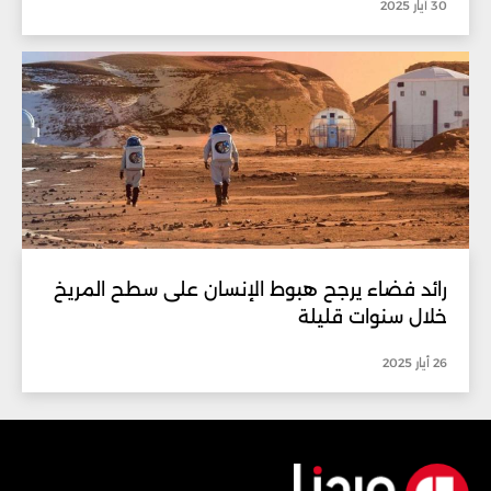
30 أيار 2025
رائد فضاء يرجح هبوط الإنسان على سطح المريخ
خلال سنوات قليلة
26 أيار 2025