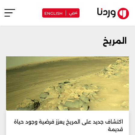
عربي
ENGLISH
المريخ
اكتشاف جديد على المريخ يعزز فرضية وجود حياة
قديمة