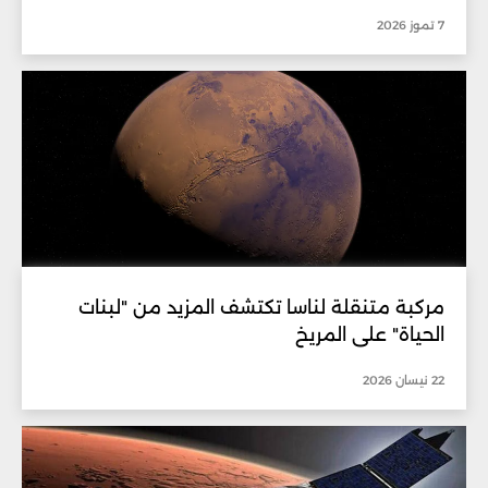
7 تموز 2026
مركبة متنقلة لناسا تكتشف المزيد من "لبنات
الحياة" على المريخ
22 نيسان 2026