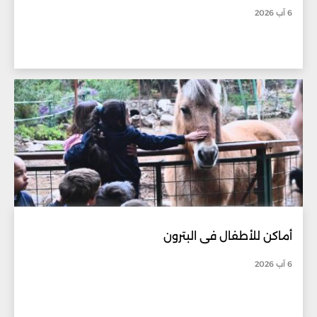
6 آب 2026
أماكن للأطفال في البترون
6 آب 2026