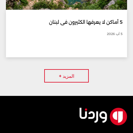
5 أماكن لا يعرفها الكثيرون في لبنان
5 آب 2026
المزيد +