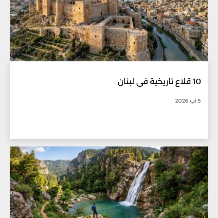
10 قلاع تاريخية في لبنان
5 آب 2026