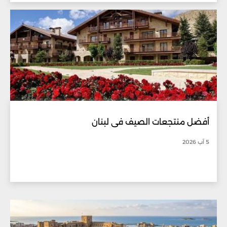
أفضل منتجعات الصيف في لبنان
5 آب 2026