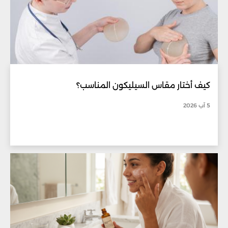
كيف أختار مقاس السيليكون المناسب؟
5 آب 2026