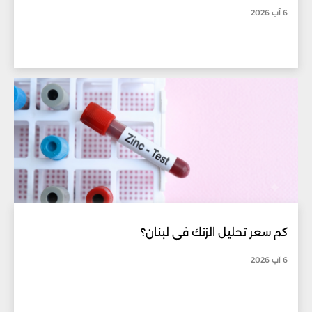
6 آب 2026
كم سعر تحليل الزنك في لبنان؟
6 آب 2026