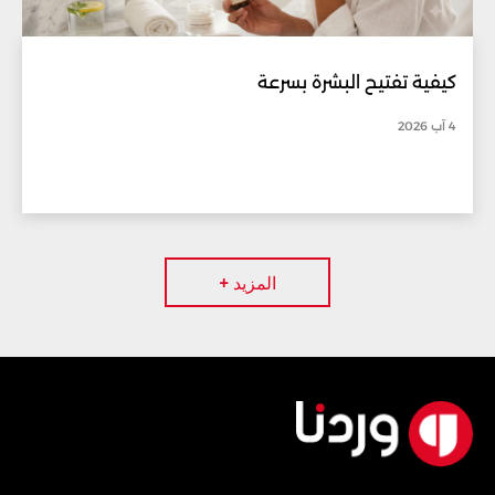
كيفية تفتيح البشرة بسرعة
4 آب 2026
المزيد +