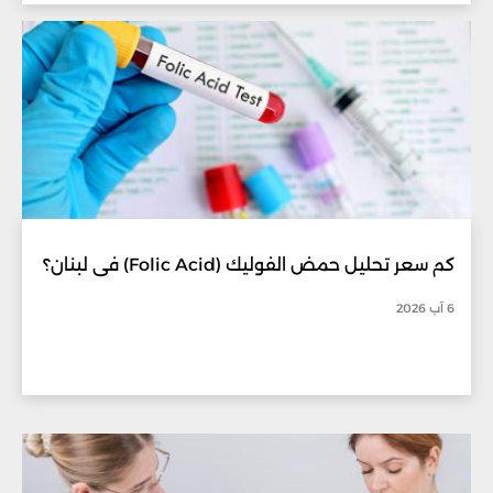
كم سعر تحليل حمض الفوليك (Folic Acid) في لبنان؟
6 آب 2026