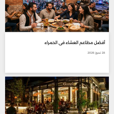
أفضل مطاعم العشاء في الحمراء
28 تموز 2026