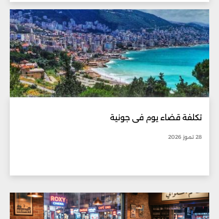
تكلفة قضاء يوم في جونية
28 تموز 2026