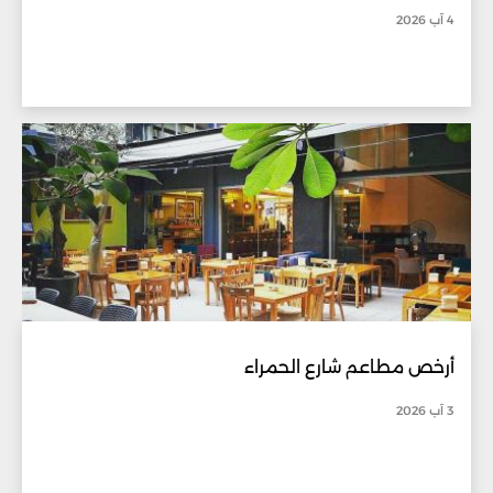
4 آب 2026
أرخص مطاعم شارع الحمراء
3 آب 2026