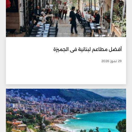
أفضل مطاعم لبنانية في الجميزة
29 تموز 2026