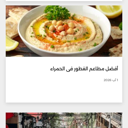
أفضل مطاعم الفطور في الحمراء
1 آب 2026