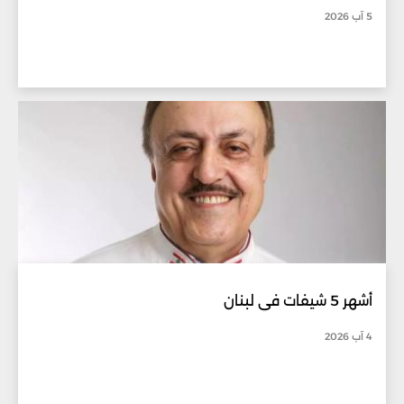
5 آب 2026
أشهر 5 شيفات في لبنان
4 آب 2026