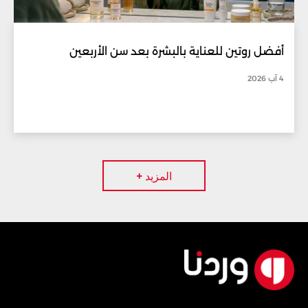
أفضل روتين للعناية بالبشرة بعد سن الأربعين
4 آب 2026
المزيد +