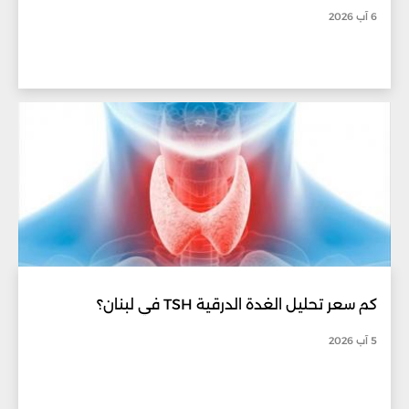
6 آب 2026
كم سعر تحليل الغدة الدرقية TSH في لبنان؟
5 آب 2026