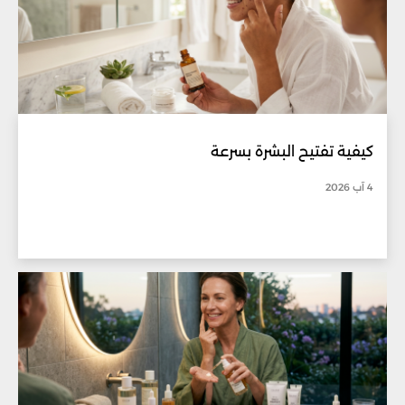
كيفية تفتيح البشرة بسرعة
4 آب 2026