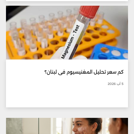
كم سعر تحليل المغنيسيوم في لبنان؟
5 آب 2026