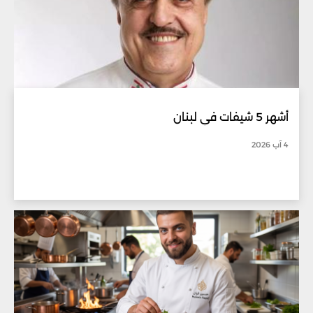
أشهر 5 شيفات في لبنان
4 آب 2026