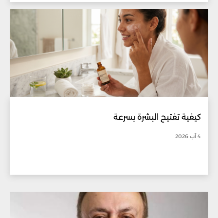
كيفية تفتيح البشرة بسرعة
4 آب 2026