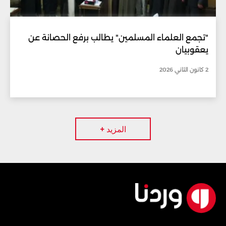
"تجمع العلماء المسلمين" يطالب برفع الحصانة عن
يعقوبيان
2 كانون الثاني 2026
المزيد +