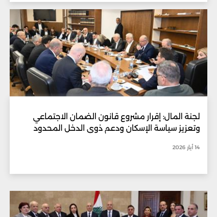
لجنة المال: إقرار مشروع قانون الضمان الاجتماعي
وتعزيز سياسة الإسكان ودعم ذوي الدخل المحدود
14 أيار 2026