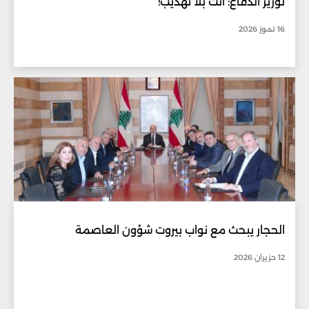
لوزير الدفاع: انت بلا تهذيب!
16 تموز 2026
الحجار يبحث مع نواب بيروت شؤون العاصمة
12 حزيران 2026