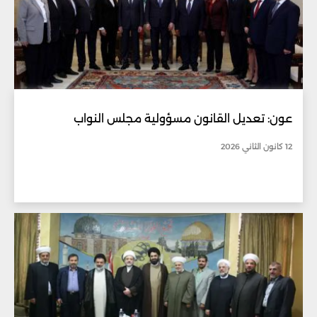
عون: تعديل القانون مسؤولية مجلس النواب
12 كانون الثاني 2026