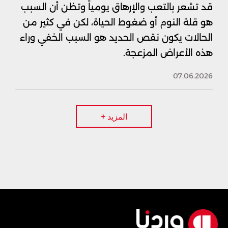
قد تشعر بالتعب والإرهاق يومياً وتظن أن السبب
هو قلة النوم أو ضغوط الحياة، لكن في كثير من
الحالات يكون نقص الحديد هو السبب الخفي وراء
هذه الأعراض المزعجة.
07.06.2026
المزيد +