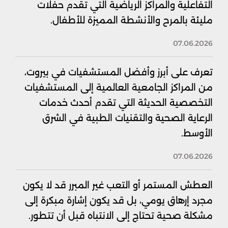
التفاعلية والمراكز الرياضية التي تقدم حفلات
مليئة بالمرح والأنشطة المميزة للأطفال.
07.06.2026
تعرف على أبرز وأفضل المستشفيات في بيروت،
من المراكز الجامعية العالمية إلى المستشفيات
التخصصية الحديثة التي تقدم أحدث خدمات
الرعاية الصحية والتقنيات الطبية في الشرق
الأوسط.
07.06.2026
العطش المستمر أو التعب غير المبرر قد لا يكون
مجرد إرهاق يومي، بل قد يكون إشارة مبكرة إلى
مشكلة صحية تحتاج إلى الانتباه قبل أن تتطور.