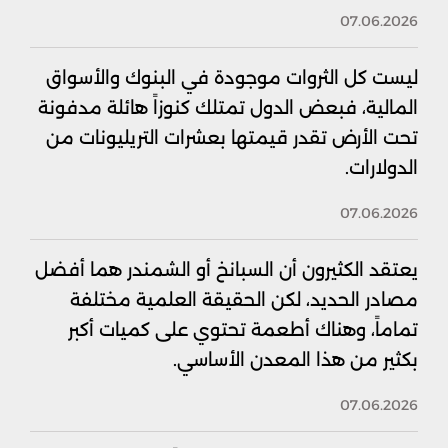
07.06.2026
ليست كل الثروات موجودة في البنوك والأسواق
المالية، فبعض الدول تمتلك كنوزاً هائلة مدفونة
تحت الأرض تقدر قيمتها بعشرات التريليونات من
الدولارات.
07.06.2026
يعتقد الكثيرون أن السبانخ أو الشمندر هما أفضل
مصادر الحديد، لكن الحقيقة العلمية مختلفة
تماماً، وهناك أطعمة تحتوي على كميات أكبر
بكثير من هذا المعدن الأساسي.
07.06.2026