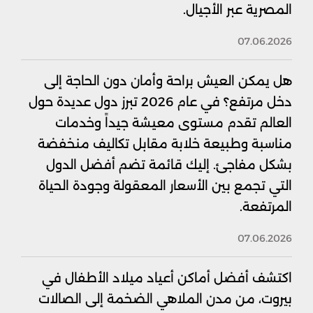
المصرية عبر الأجيال.
07.06.2026
هل يمكن العيش براحة وأمان دون الحاجة إلى
دخل مرتفع؟ في عام 2026 تبرز دول عديدة حول
العالم تقدم مستوى معيشة جيداً وخدمات
مناسبة وطبيعة خلابة مقابل تكاليف منخفضة
بشكل مفاجئ. إليك قائمة تضم أفضل الدول
التي تجمع بين الأسعار المعقولة وجودة الحياة
المرتفعة.
07.06.2026
اكتشف أفضل أماكن أعياد ميلاد الأطفال في
بيروت، من مدن الملاهي الضخمة إلى الصالات