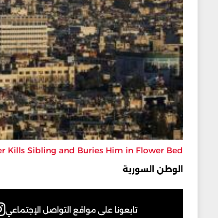
r Kills Sibling and Buries Him in Flower Bed
الوطن السورية
تابعونا على مواقع التواصل الإجتماعي