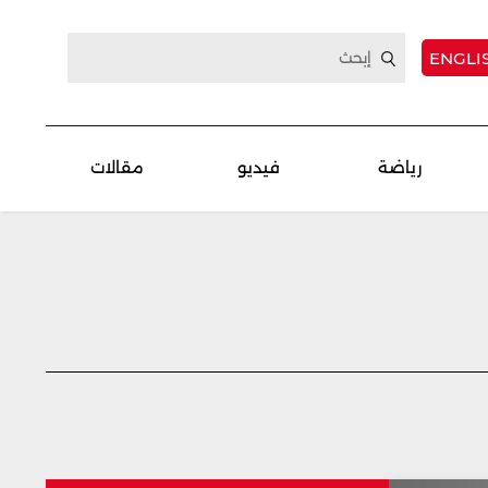
ENGLI
رياضة
فيديو
مقالات