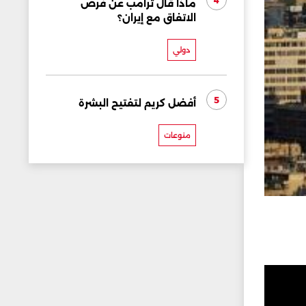
4
ماذا قال ترامب عن فرص
الاتفاق مع إيران؟
دولي
5
أفضل كريم لتفتيح البشرة
منوعات