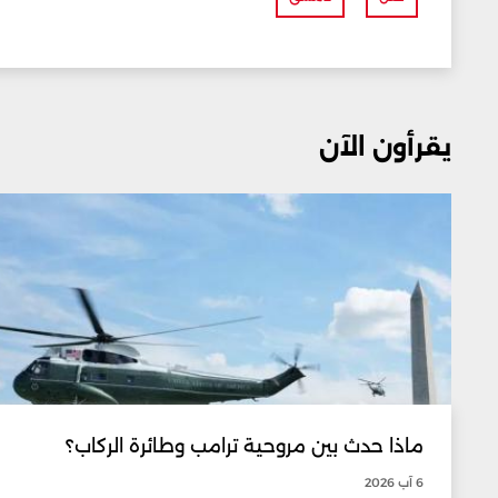
يقرأون الآن
ماذا حدث بين مروحية ترامب وطائرة الركاب؟
6 آب 2026