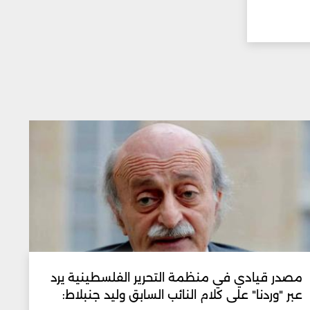
مصدر قيادي في منظمة التحرير الفلسطينية يرد
عبر "وردنا" على كلام النائب السابق وليد جنبلاط: