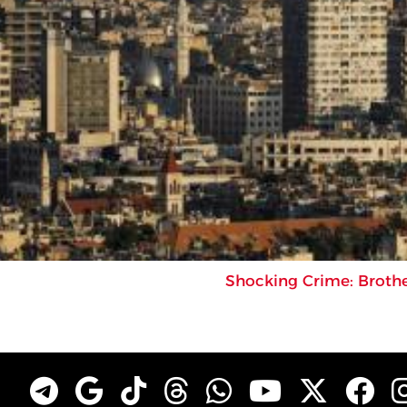
Shocking Crime: Brothe