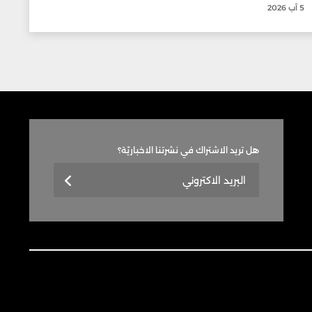
5 آب 2026
هل تريد الاشتراك في نشرتنا الاخباريّة؟