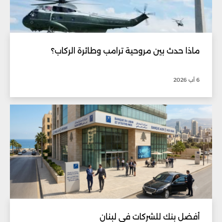
ماذا حدث بين مروحية ترامب وطائرة الركاب؟
6 آب 2026
أفضل بنك للشركات في لبنان