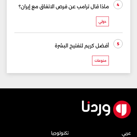
4
ماذا قال ترامب عن فرص الاتفاق مع إيران؟
دولي
5
أفضل كريم لتفتيح البشرة
منوعات
عربي
تكنولوجيا