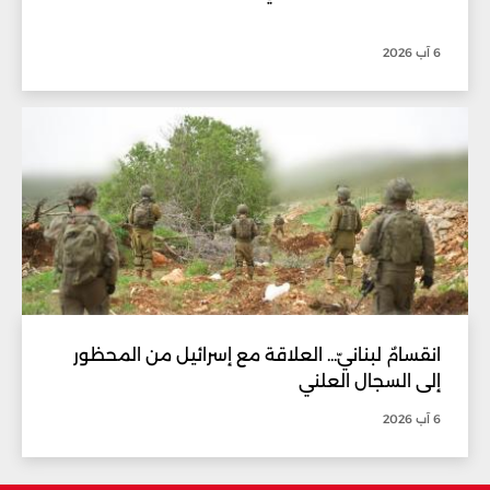
6 آب 2026
انقسامٌ لبنانيّ... العلاقة مع إسرائيل من المحظور
إلى السجال العلني
6 آب 2026