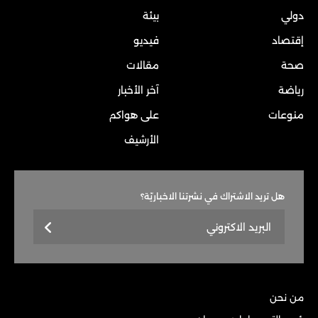
دولي
بيئة
إقتصاد
فيديو
صحة
مقالات
رياضة
آخر الأخبار
منوعات
على هواكم
الأرشيف
هل تريد الاشتراك في نشرتنا الاخباريّة؟
من نحن