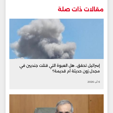
مقالات ذات صلة
إسرائيل تحقق.. هل العبوة التي قتلت جنديين في
مجدل زون حديثة أم قديمة؟
6 آب 2026