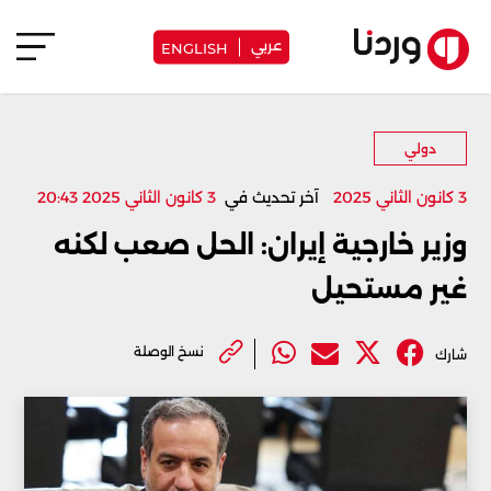
عربي
ENGLISH
دولي
3 كانون الثاني 2025
آخر تحديث في
3 كانون الثاني 2025 20:43
وزير خارجية إيران: الحل صعب لكنه
غير مستحيل
نسخ الوصلة
شارك