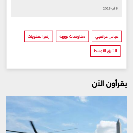
6 آب 2026
عباس عراقجي
مفاوضات نووية
رفع العقوبات
الشرق الأوسط
يقرأون الآن