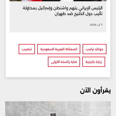
الرئيس الإيراني يتهم واشنطن وإسرائيل بمحاولة
تأليب دول الخليج ضد طهران
7 آب 2026
دونالد ترامب
المملكة العربية السعودية
تنصيب
زيارة خارجية
فترة رئاسته الأولى
يقرأون الآن