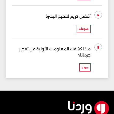
4
أفضل كريم لتفتيح البشرة
منوعات
5
ماذا كشفت المعلومات الأولية عن تفجير
جرمانا؟
سوريا