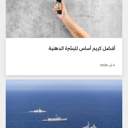
أفضل كريم أساس للبشرة الدهنية
4 آب 2026