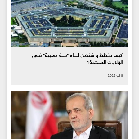
كيف تخطط واشنطن لبناء "قبة ذهبية" فوق
الولايات المتحدة؟
8 آب 2026