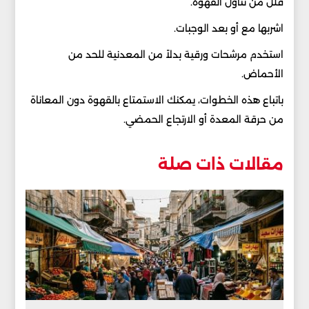
قلل من تناول القهوة.
اشربها مع أو بعد الوجبات.
استخدم مرشحات ورقية بدلاً من المعدنية للحد من
الأحماض.
باتباع هذه الخطوات، يمكنك الاستمتاع بالقهوة دون المعاناة
من حرقة المعدة أو الارتجاع الحمضي.
مقالات ذات صلة