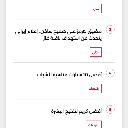
لبنان
3
مضيق هرمز على صفيح ساخن.. إعلام إيراني
يتحدث عن استهداف ناقلة غاز
دولي
4
أفضل 10 سيارات مناسبة للشباب
إقتصاد
5
أفضل كريم لتفتيح البشرة
منوعات