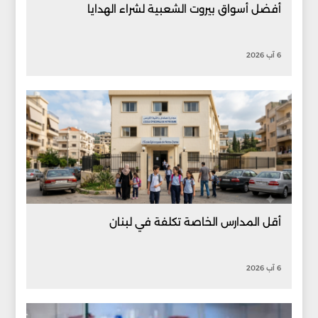
أفضل أسواق بيروت الشعبية لشراء الهدايا
6 آب 2026
أقل المدارس الخاصة تكلفة في لبنان
6 آب 2026