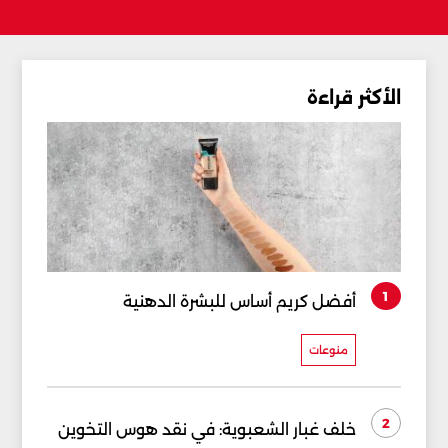
الأكثر قراءة
1
أفضل كريم أساس للبشرة الدهنية
منوعات
2
خلف غبار الشعبوية: في نقد هوس التخوين