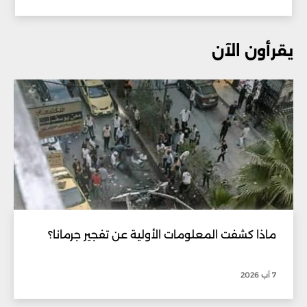
يقرأون الآن
ماذا كشفت المعلومات الأولية عن تفجير جرمانا؟
7 آب 2026