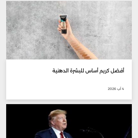
أفضل كريم أساس للبشرة الدهنية
4 آب 2026