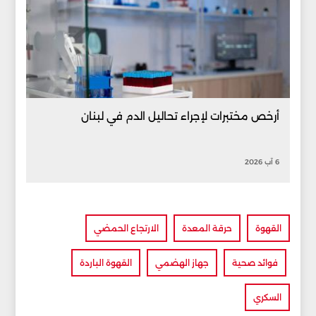
أرخص مختبرات لإجراء تحاليل الدم في لبنان
6 آب 2026
القهوة
حرقة المعدة
الارتجاع الحمضي
فوائد صحية
جهاز الهضمي
القهوة الباردة
السكري