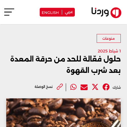
عربي
ENGLISH
منوعات
1 شباط 2025
حلول فعّالة للحد من حرقة المعدة
بعد شرب القهوة
نسخ الوصلة
شارك