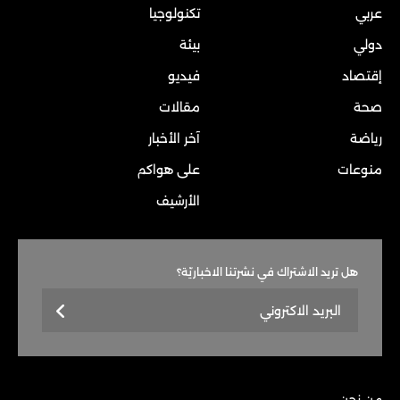
عربي
تكنولوجيا
دولي
بيئة
إقتصاد
فيديو
صحة
مقالات
رياضة
آخر الأخبار
منوعات
على هواكم
الأرشيف
هل تريد الاشتراك في نشرتنا الاخباريّة؟
من نحن