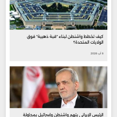
كيف تخطط واشنطن لبناء "قبة ذهبية" فوق
الولايات المتحدة؟
8 آب 2026
الرئيس الإيراني يتهم واشنطن وإسرائيل بمحاولة