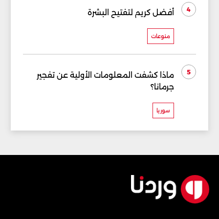
4
أفضل كريم لتفتيح البشرة
منوعات
5
ماذا كشفت المعلومات الأولية عن تفجير
جرمانا؟
سوريا