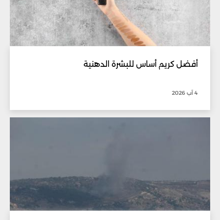
أفضل كريم أساس للبشرة الدهنية
4 آب 2026