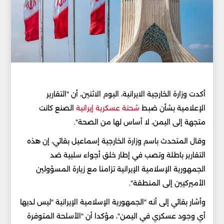
أكدت وزارة الخارجية الايرانية، اليوم الاثنين، أن "التقارير
الإعلامية بشأن ضبط
شحنة عسكرية إيرانية
الصنع كانت
متجهة إلى اليمن، لا أساس لها من الصحة".
وقال المتحدث باسم وزارة الخارجية إسماعيل بقائي، إن هذه
التقارير باطلة وتصب في إطار خلق أجواء سلبية ضد
الجمهورية الإسلامية الإيرانية تزامنا مع زيارة المسؤولين
الأميركيين إلى المنطقة".
وأشار بقائي إلى أنه "الجمهورية الإسلامية الإيرانية "ليس لديها
أي وجود عسكري في اليمن"، مؤكدا أن "الأسلحة المتوفرة