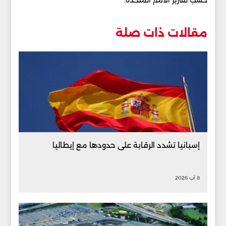
حسب تقارير الأمم المتحدة.
مقالات ذات صلة
إسبانيا تشدد الرقابة على حدودها مع إيطاليا
8 آب 2026