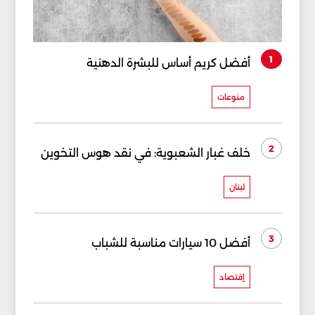
1
أفضل كريم أساس للبشرة الدهنية
منوعات
2
خلف غبار الشعبوية: في نقد هوس التخوين
لبنان
3
أفضل 10 سيارات مناسبة للشباب
إقتصاد