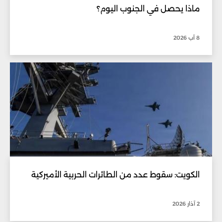
ماذا يحصل في الجنوب اليوم؟
8 آب 2026
الكويت: سقوط عدد من الطائرات الحربية الأميركية
2 آذار 2026