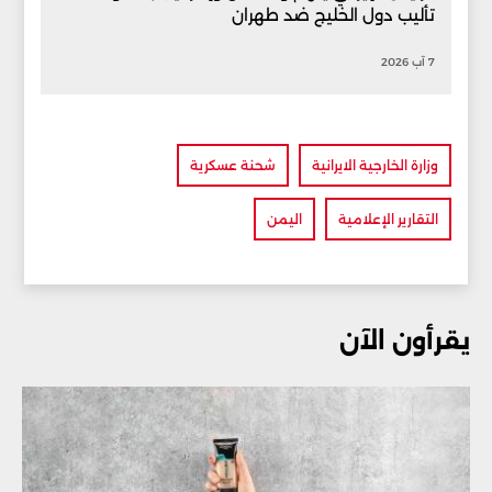
تأليب دول الخليج ضد طهران
7 آب 2026
وزارة الخارجية الايرانية
شحنة عسكرية
التقارير الإعلامية
اليمن
يقرأون الآن