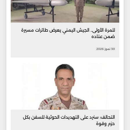
للمرة الأولى.. الجيش اليمني يعرض طائرات مسيرة
ضمن عتاده
30 تموز 2026
التحالف: سنرد على التهديدات الحوثية للسفن بكل
حزم وقوة