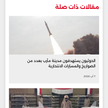
مقالات ذات صلة
الحوثيون يستهدفون مدينة مأرب بعدد من
الصواريخ والمسيّرات الانتحارية
7 آب 2026