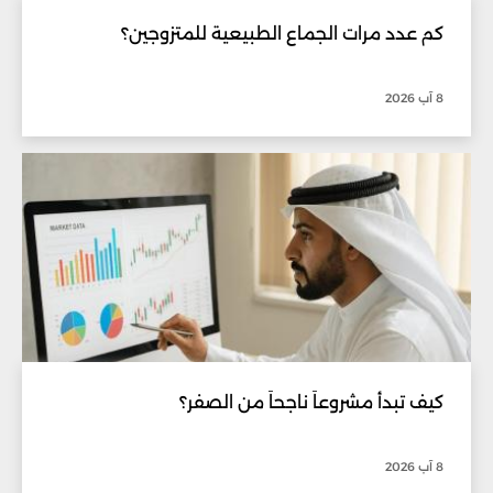
كم عدد مرات الجماع الطبيعية للمتزوجين؟
8 آب 2026
كيف تبدأ مشروعاً ناجحاً من الصفر؟
8 آب 2026