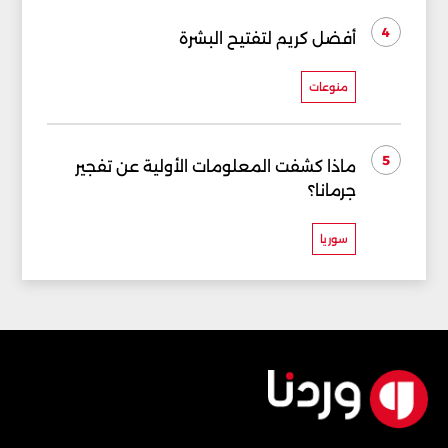
4
أفضل كريم لتفتيح البشرة
منوعات
5
ماذا كشفت المعلومات الأولية عن تفجير
جرمانا؟
سوريا