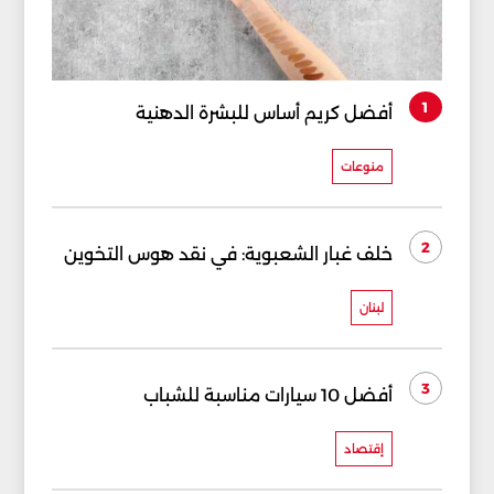
1
أفضل كريم أساس للبشرة الدهنية
منوعات
2
خلف غبار الشعبوية: في نقد هوس التخوين
لبنان
3
أفضل 10 سيارات مناسبة للشباب
إقتصاد