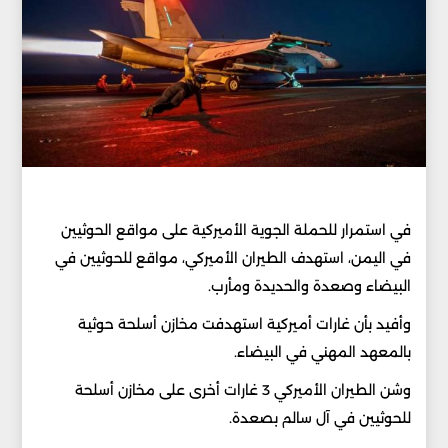
في استمرار للحملة الجوية الأميركية على مواقع الحوثيين
في اليمن، استهدف الطيران الأميركي، مواقع للحوثيين في
البيضاء وصعدة والحديدة ومأرب.
وأفيد بأن غارات أميركية استهدفت مخازن أسلحة حوثية
بالمعهد المهني في البيضاء.
وشن الطيران الأميركي 3 غارات أخرى على مخازن أسلحة
للحوثيين في آل سالم بصعدة.