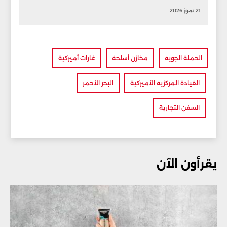
21 تموز 2026
الحملة الجوية
مخازن أسلحة
غارات أميركية
القيادة المركزية الأميركية
البحر الأحمر
السفن التجارية
يقرأون الآن