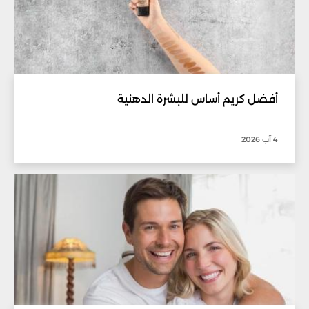
أفضل كريم أساس للبشرة الدهنية
4 آب 2026