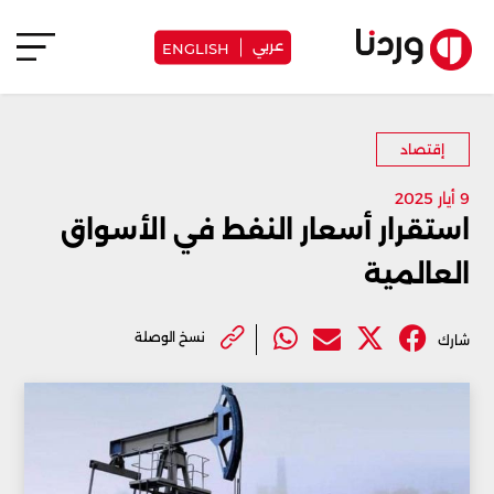
عربي
ENGLISH
إقتصاد
9 أيار 2025
استقرار أسعار النفط في الأسواق
العالمية
نسخ الوصلة
شارك