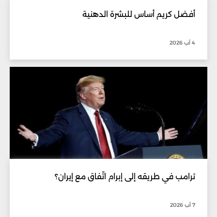
أفضل كريم أساس للبشرة الدهنية
4 آب 2026
ترامب في طريقه إلى إبرام اتّفاق مع إيران؟
7 آب 2026