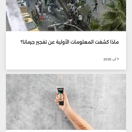
ماذا كشفت المعلومات الأولية عن تفجير جرمانا؟
7 آب 2026