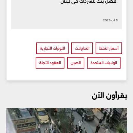
أفضل بنك للشركات في لبنان
6 آب 2026
أسعار النفط
التداولات
التوترات التجارية
الولايات المتحدة
الصين
العقود الآجلة
يقرأون الآن