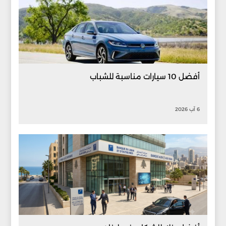
أفضل 10 سيارات مناسبة للشباب
6 آب 2026