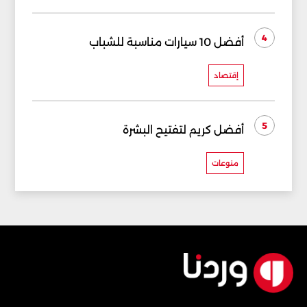
4
أفضل 10 سيارات مناسبة للشباب
إقتصاد
5
أفضل كريم لتفتيح البشرة
منوعات