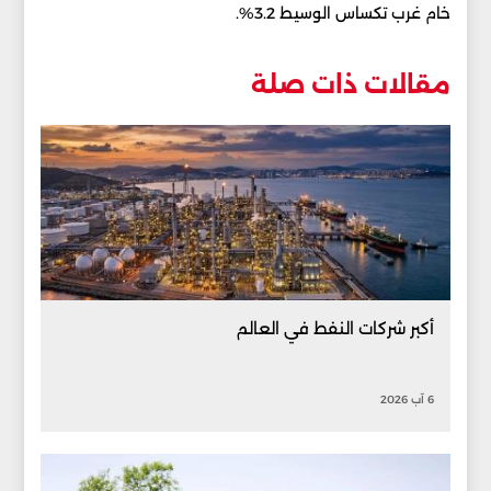
خام غرب تكساس الوسيط 3.2%.
مقالات ذات صلة
أكبر شركات النفط في العالم
6 آب 2026