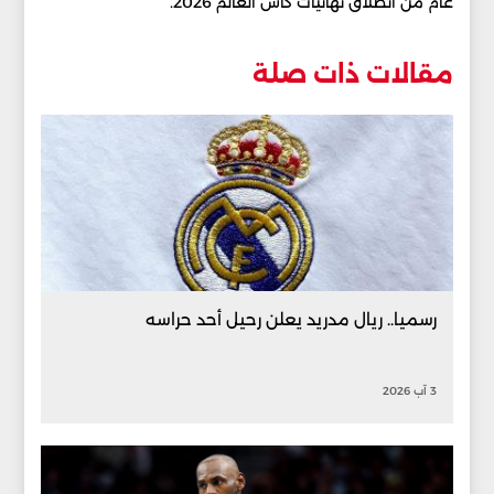
عام من انطلاق نهائيات كأس العالم 2026.
مقالات ذات صلة
رسميا.. ريال مدريد يعلن رحيل أحد حراسه
3 آب 2026