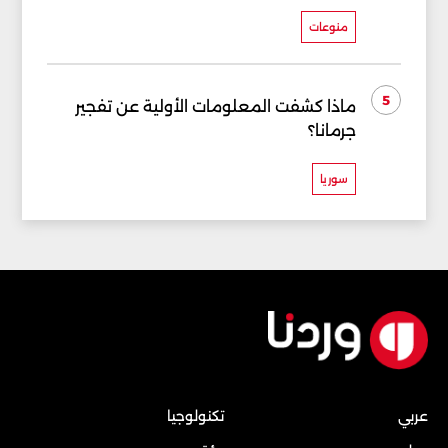
منوعات
5
ماذا كشفت المعلومات الأولية عن تفجير
جرمانا؟
سوريا
عربي
تكنولوجيا