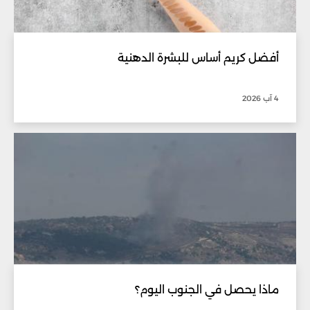
أفضل كريم أساس للبشرة الدهنية
4 آب 2026
ماذا يحصل في الجنوب اليوم؟