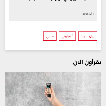
1 آب 2026
ريال مدريد
أنشيلوتي
مبابي
يقرأون الآن