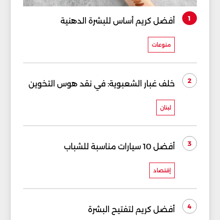
1
أفضل كريم أساس للبشرة الدهنية
منوعات
2
خلف غبار الشعبوية: في نقد هوس التخوين
لبنان
3
أفضل 10 سيارات مناسبة للشباب
إقتصاد
4
أفضل كريم لتفتيح البشرة