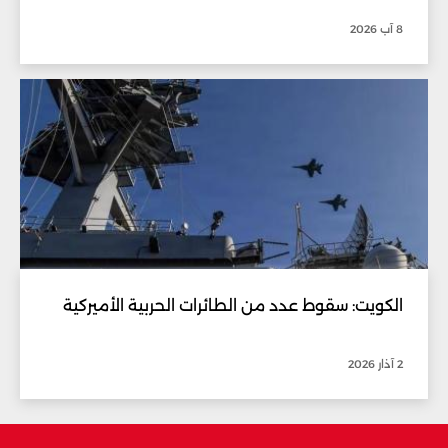
8 آب 2026
الكويت: سقوط عدد من الطائرات الحربية الأميركية
2 آذار 2026