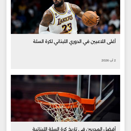
أغلى اللاعبين في الدوري اللبناني لكرة السلة
2 آب 2026
أفضل المدربين في تاريخ كرة السلة اللبنانية