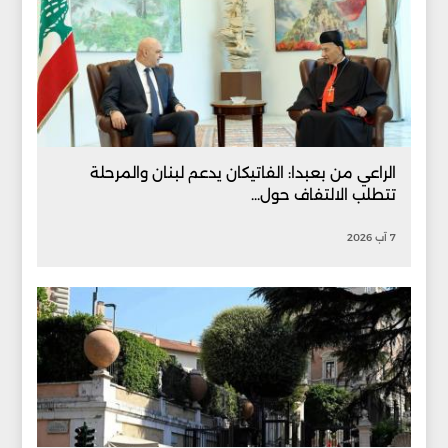
الراعي من بعبدا: الفاتيكان يدعم لبنان والمرحلة
تتطلب الالتفاف حول...
7 آب 2026