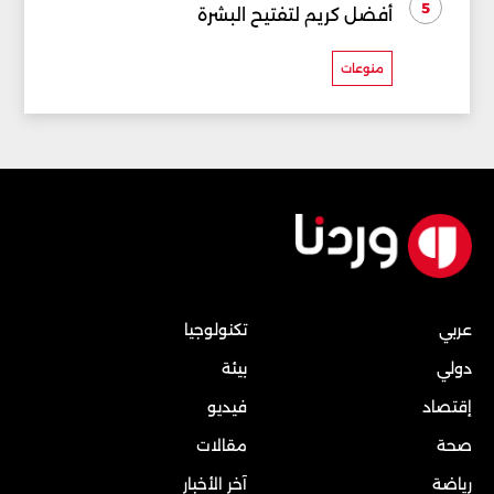
5
أفضل كريم لتفتيح البشرة
منوعات
عربي
تكنولوجيا
دولي
بيئة
إقتصاد
فيديو
صحة
مقالات
رياضة
آخر الأخبار