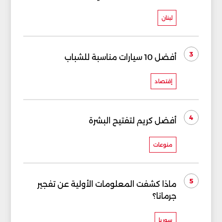
لبنان
3
أفضل 10 سيارات مناسبة للشباب
إقتصاد
4
أفضل كريم لتفتيح البشرة
منوعات
5
ماذا كشفت المعلومات الأولية عن تفجير
جرمانا؟
سوريا