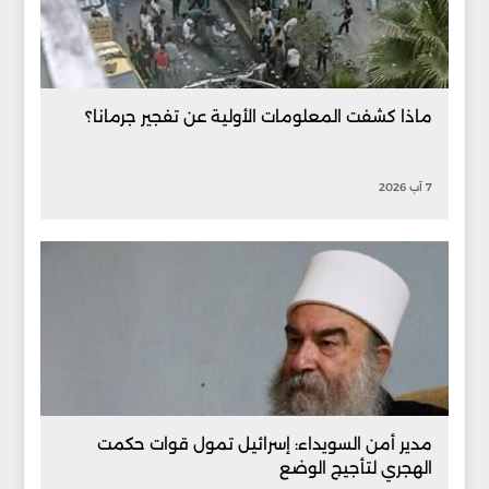
ماذا كشفت المعلومات الأولية عن تفجير جرمانا؟
7 آب 2026
مدير أمن السويداء: إسرائيل تمول قوات حكمت
الهجري لتأجيج الوضع