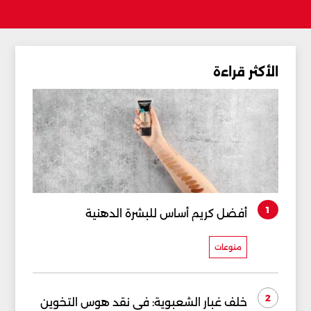
الأكثر قراءة
1
أفضل كريم أساس للبشرة الدهنية
منوعات
2
خلف غبار الشعبوية: في نقد هوس التخوين