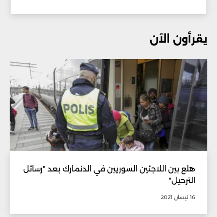
يقرأون الآن
هلع بين اللاجئين السوريين في الدنمارك بعد "رسائل
الترحيل"
16 نيسان 2021