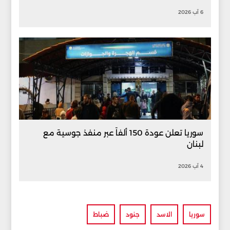
6 آب 2026
سوريا تعلن عودة 150 ألفاً عبر منفذ جوسية مع
لبنان
4 آب 2026
سوريا
الاسد
جنود
ضباط