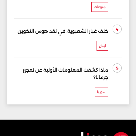
منوعات
4
خلف غبار الشعبوية: في نقد هوس التخوين
لبنان
5
ماذا كشفت المعلومات الأولية عن تفجير
جرمانا؟
سوريا