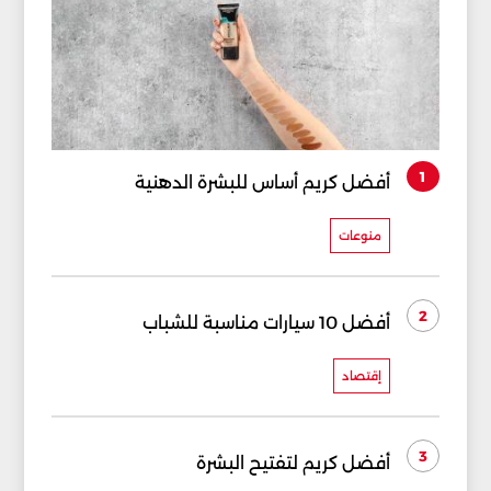
1
أفضل كريم أساس للبشرة الدهنية
منوعات
2
أفضل 10 سيارات مناسبة للشباب
إقتصاد
3
أفضل كريم لتفتيح البشرة