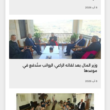
8 آب 2026
وزير المال بعد لقائه الراعي: الرواتب ستُدفع في
موعدها
8 آب 2026