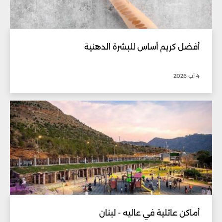
أفضل كريم أساس للبشرة الدهنية
4 آب 2026
أماكن عائلية في عاليه - لبنان