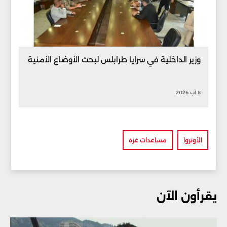
وزير الداخلية في سرايا طرابلس لبحث الأوضاع الأمنية
8 آب 2026
الأونروا
مساعدات غزة
يقرأون الآن