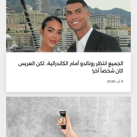
الجميع انتظر رونالدو أمام الكاتدرائية.. لكن العريس
كان شخصاً آخر!
9 آب 2026