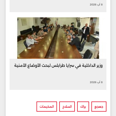
8 آب 2026
وزير الداخلية في سرايا طرابلس لبحث الأوضاع الأمنية
8 آب 2026
جعجع
براك
السلاح
المخيمات