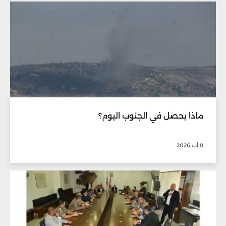
ماذا يحصل في الجنوب اليوم؟
8 آب 2026