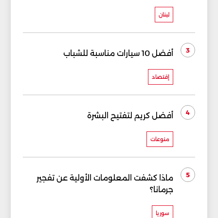
لبنان
3
أفضل 10 سيارات مناسبة للشباب
إقتصاد
4
أفضل كريم لتفتيح البشرة
منوعات
5
ماذا كشفت المعلومات الأولية عن تفجير
جرمانا؟
سوريا