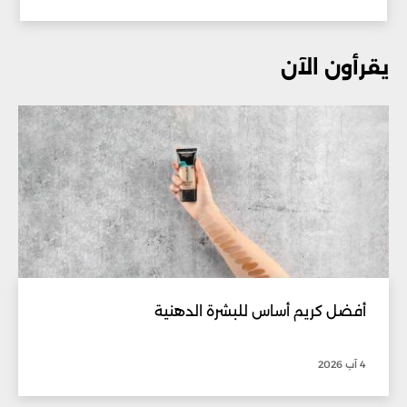
يقرأون الآن
أفضل كريم أساس للبشرة الدهنية
4 آب 2026