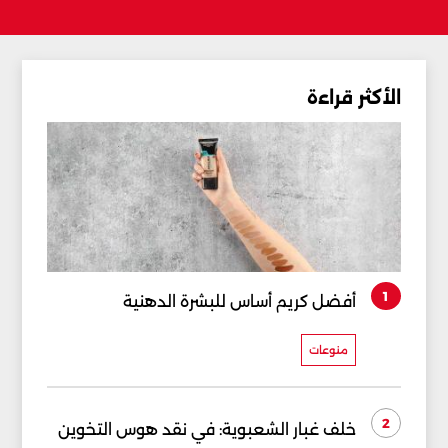
الأكثر قراءة
1
أفضل كريم أساس للبشرة الدهنية
منوعات
2
خلف غبار الشعبوية: في نقد هوس التخوين