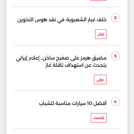
2
خلف غبار الشعبوية: في نقد هوس التخوين
لبنان
3
مضيق هرمز على صفيح ساخن.. إعلام إيراني
يتحدث عن استهداف ناقلة غاز
دولي
4
أفضل 10 سيارات مناسبة للشباب
إقتصاد