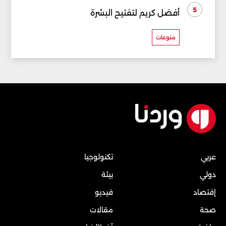
5
أفضل كريم لتفتيح البشرة
منوعات
عربي
تكنولوجيا
دولي
بيئة
إقتصاد
فيديو
صحة
مقالات