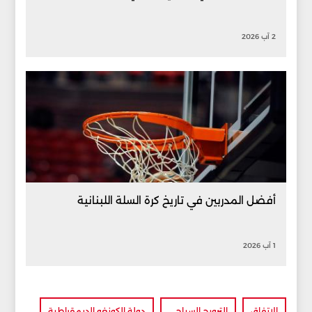
2 آب 2026
أفضل المدربين في تاريخ كرة السلة اللبنانية
1 آب 2026
الاتفاق
الترويج السياحي
دولة الكونغو الديمقراطية