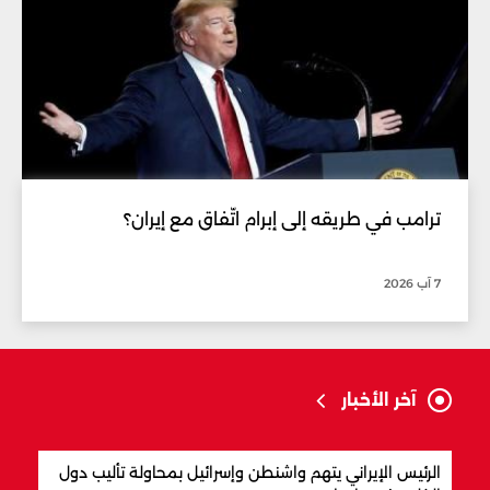
ترامب في طريقه إلى إبرام اتّفاق مع إيران؟
7 آب 2026
آخر الأخبار
الرئيس الإيراني يتهم واشنطن وإسرائيل بمحاولة تأليب دول
المق