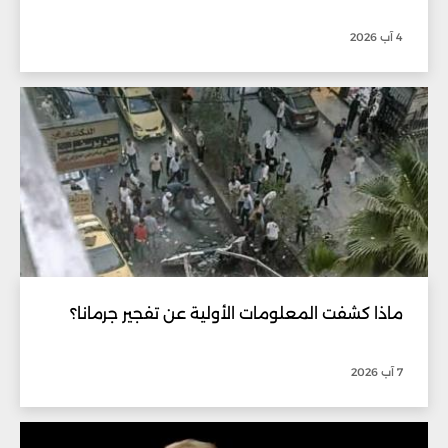
4 آب 2026
ماذا كشفت المعلومات الأولية عن تفجير جرمانا؟
7 آب 2026