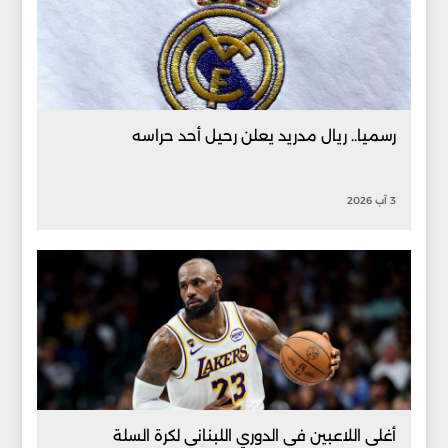
رسميا.. ريال مدريد يعلن رحيل أحد حراسه
3 آب 2026
أغلى اللاعبين في الدوري اللبناني لكرة السلة