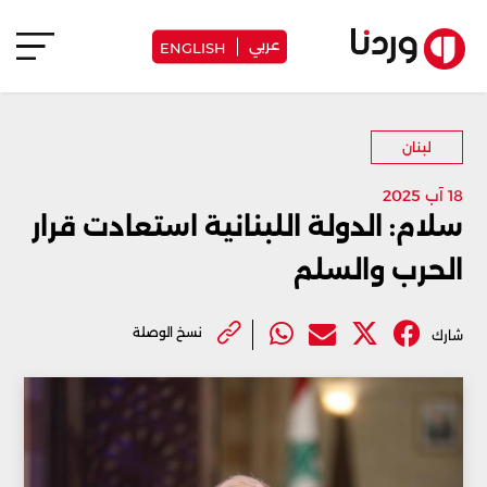
عربي
ENGLISH
لبنان
18 آب 2025
سلام: الدولة اللبنانية استعادت قرار
الحرب والسلم
نسخ الوصلة
شارك