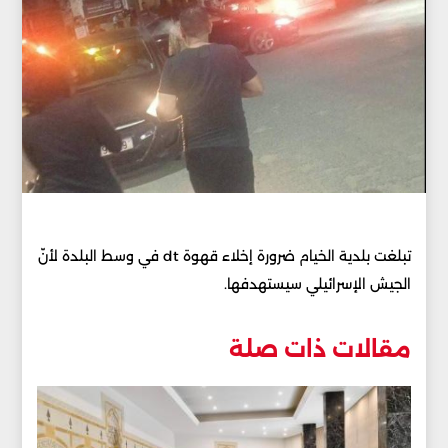
تبلغت بلدية الخيام ضرورة إخلاء قهوة dt في وسط البلدة لأنّ
الجيش الإسرائيلي سيستهدفها.
مقالات ذات صلة