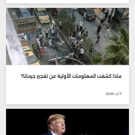
ماذا كشفت المعلومات الأولية عن تفجير جرمانا؟
7 آب 2026