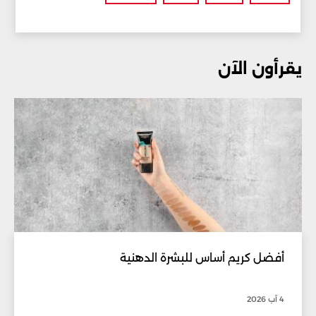
يقرأون الآن
أفضل كريم أساس للبشرة الدهنية
4 آب 2026