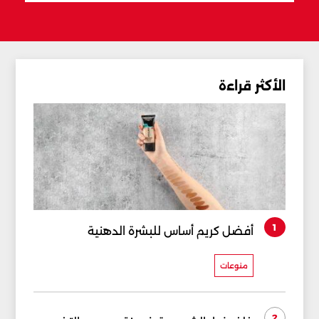
الأكثر قراءة
1
أفضل كريم أساس للبشرة الدهنية
منوعات
2