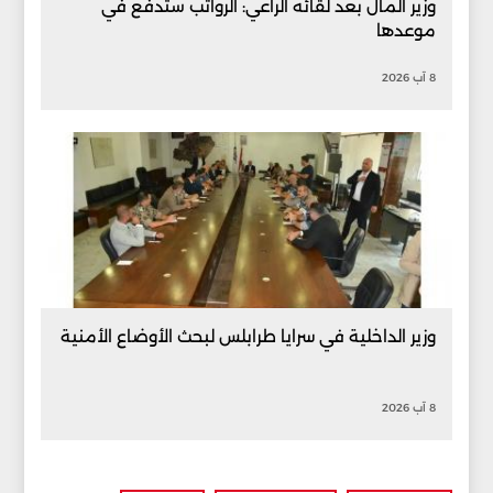
وزير المال بعد لقائه الراعي: الرواتب ستُدفع في
موعدها
8 آب 2026
وزير الداخلية في سرايا طرابلس لبحث الأوضاع الأمنية
8 آب 2026