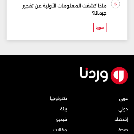
5
ماذا كشفت المعلومات الأولية عن تفجير
جرمانا؟
سوريا
عربي
تكنولوجيا
دولي
بيئة
إقتصاد
فيديو
صحة
مقالات