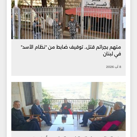
متهم بجرائم قتل.. توقيف ضابط من "نظام الأسد"
في لبنان
8 آب 2026