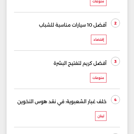
منوعات
2
أفضل 10 سيارات مناسبة للشباب
إقتصاد
3
أفضل كريم لتفتيح البشرة
منوعات
4
خلف غبار الشعبوية: في نقد هوس التخوين
لبنان