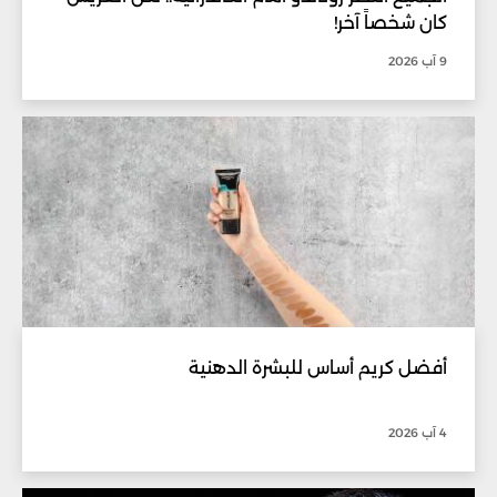
كان شخصاً آخر!
9 آب 2026
أفضل كريم أساس للبشرة الدهنية
4 آب 2026