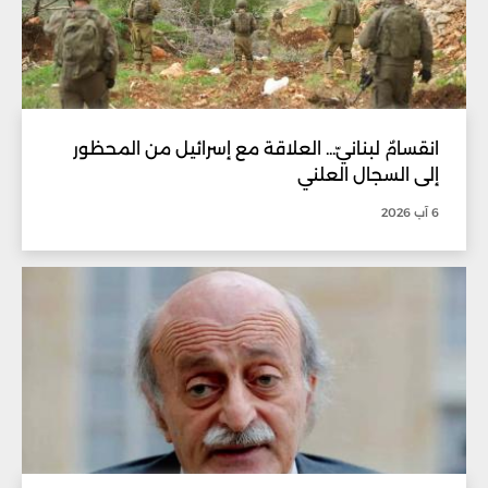
انقسامٌ لبنانيّ... العلاقة مع إسرائيل من المحظور
إلى السجال العلني
6 آب 2026