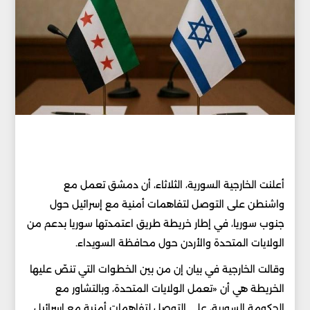
أعلنت الخارجية السورية، الثلاثاء، أن دمشق تعمل مع
واشنطن على التوصل لتفاهمات أمنية مع إسرائيل حول
جنوب سوريا، في إطار خريطة طريق اعتمدتها سوريا بدعم من
الولايات المتحدة والأردن حول محافظة السويداء.
وقالت الخارجية في بيان إن من بين الخطوات التي تنصّ عليها
الخريطة هي أن «تعمل الولايات المتحدة، وبالتشاور مع
الحكومة السورية، على التوصل لتفاهمات أمنية مع إسرائيل