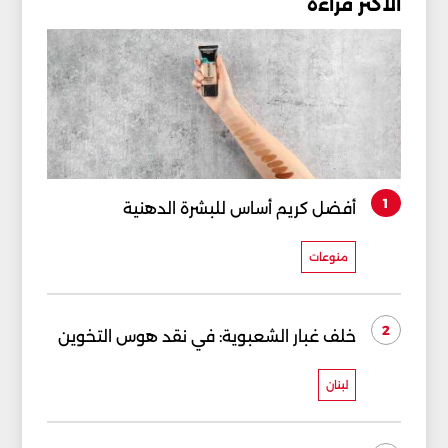
الأكثر قراءة
1
أفضل كريم أساس للبشرة الدهنية
منوعات
2
خلف غبار الشعبوية: في نقد هوس التخوين
لبنان