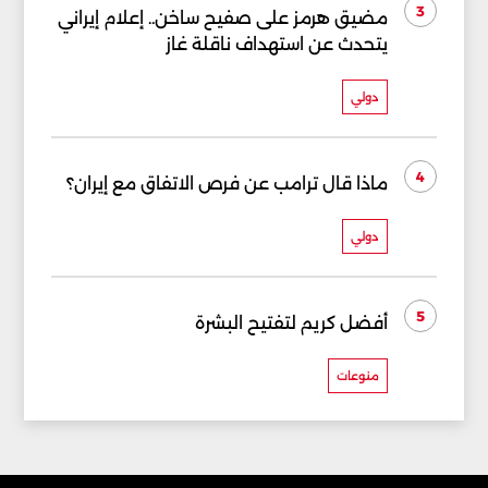
3
مضيق هرمز على صفيح ساخن.. إعلام إيراني
يتحدث عن استهداف ناقلة غاز
دولي
4
ماذا قال ترامب عن فرص الاتفاق مع إيران؟
دولي
5
أفضل كريم لتفتيح البشرة
منوعات