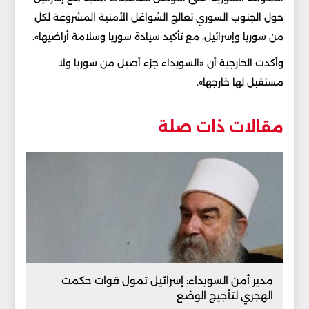
حول الجنوب السوري تعالج الشواغل الأمنية المشروعة لكل
من سوريا وإسرائيل، مع تأكيد سيادة سوريا وسلامة أراضيها».
وأكدت الخارجية أن «السويداء جزء أصيل من سوريا ولا
مستقبل لها خارجها».
مقالات ذات صلة
مدير أمن السويداء: إسرائيل تمول قوات حكمت
الهجري لتأجيج الوضع