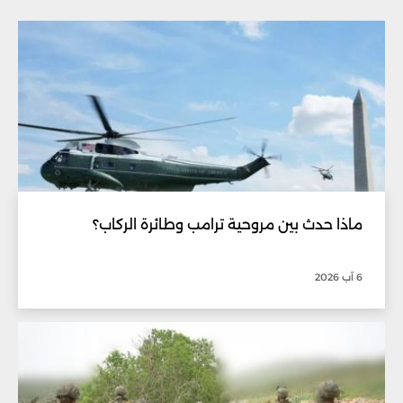
ماذا حدث بين مروحية ترامب وطائرة الركاب؟
6 آب 2026