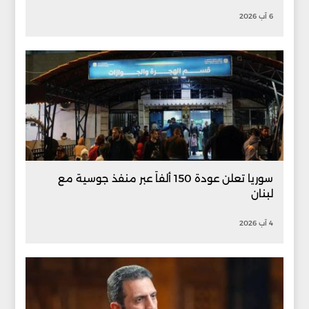
6 آب 2026
سوريا تعلن عودة 150 ألفاً عبر منفذ جوسية مع
لبنان
4 آب 2026