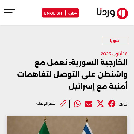
عربي
ENGLISH
سوريا
16 أيلول 2025
الخارجية السورية: نعمل مع
واشنطن على التوصل لتفاهمات
أمنية مع إسرائيل
نسخ الوصلة
شارك