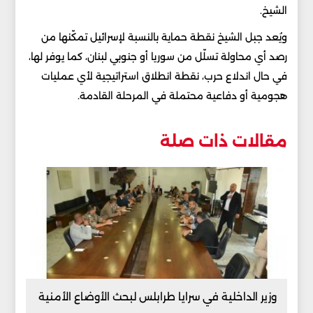
الشيخ.
ويُعد جبل الشيخ نقطة حماية بالنسبة لإسرائيل تمكّنها من
رصد أي محاولة تسلّل من سوريا أو جنوبي لبنان، كما يوفر لها،
في حال اندلاع حرب، نقطة انطلاق استراتيجية لأي عمليات
هجومية أو دفاعية محتملة في المرحلة القادمة.
مقالات ذات صلة
وزير الداخلية في سرايا طرابلس لبحث الأوضاع الأمنية