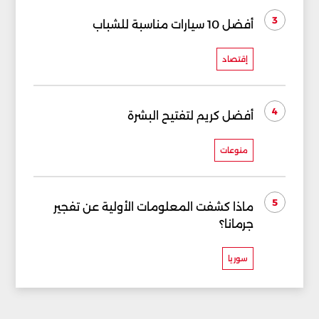
3
أفضل 10 سيارات مناسبة للشباب
إقتصاد
4
أفضل كريم لتفتيح البشرة
منوعات
5
ماذا كشفت المعلومات الأولية عن تفجير
جرمانا؟
سوريا