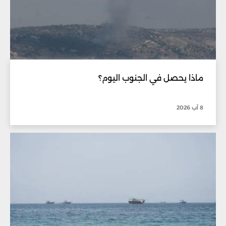
ماذا يحصل في الجنوب اليوم؟
8 آب 2026