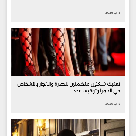
8 آب 2026
تفكيك شبكتين منظمتين للدعارة والاتجار بالأشخاص
في الحمرا وتوقيف عدد...
8 آب 2026