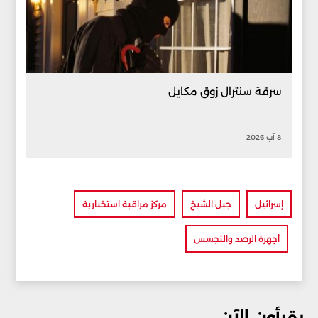
سرقة سنترال زوق مكايل
8 آب 2026
إسرائيل
جبل الشيخ
مركز مراقبة استخبارية
أجهزة الرصد والتجسس
يقرأون الآن