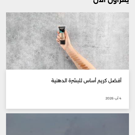
أفضل كريم أساس للبشرة الدهنية
4 آب 2026