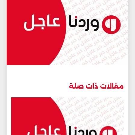
مقالات ذات صلة