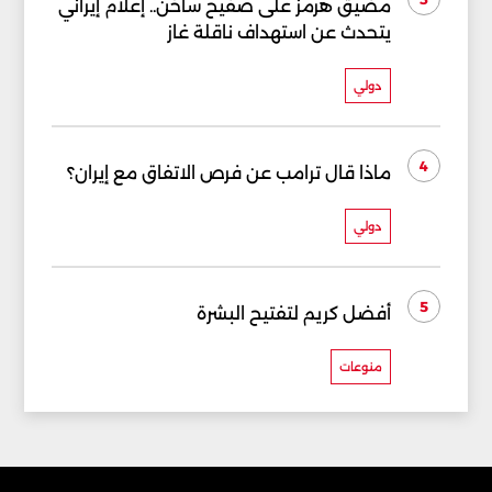
مضيق هرمز على صفيح ساخن.. إعلام إيراني
يتحدث عن استهداف ناقلة غاز
دولي
4
ماذا قال ترامب عن فرص الاتفاق مع إيران؟
دولي
5
أفضل كريم لتفتيح البشرة
منوعات