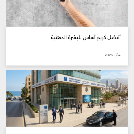
أفضل كريم أساس للبشرة الدهنية
4 آب 2026