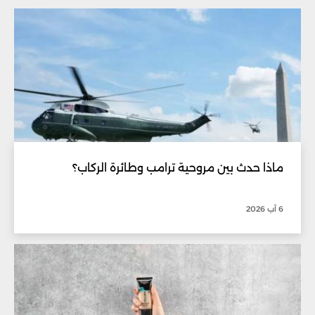
ماذا حدث بين مروحية ترامب وطائرة الركاب؟
6 آب 2026