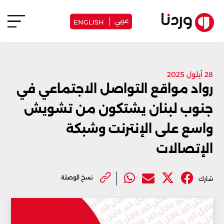
عربي
ENGLISH
28 أيلول 2025
رواد مواقع التواصل الاجتماعي في
جنوب لبنان يشتكون من تشويش
واسع على الإنترنت وشبكة
الإتصالات
نسخ الوصلة
شارك