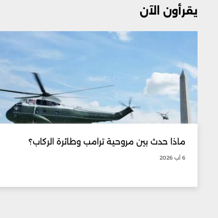
يقرأون الآن
ماذا حدث بين مروحية ترامب وطائرة الركاب؟
6 آب 2026