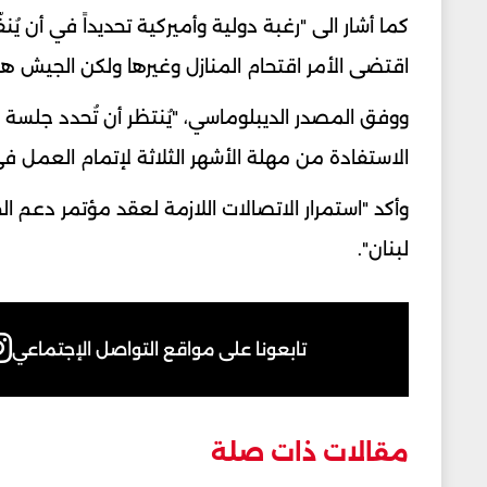
كما أشار الى "رغبة دولية وأميركية تحديداً في أن ي
اقتضى الأمر اقتحام المنازل وغيرها ولكن الجيش ه
ووفق المصدر الديبلوماسي، "يُنتظر أن تُحدد جلسة لي
الاستفادة من مهلة الأشهر الثلاثة لإتمام العمل 
وأكد "استمرار الاتصالات اللازمة لعقد مؤتمر دعم
لبنان".
تابعونا على مواقع التواصل الإجتماعي
مقالات ذات صلة