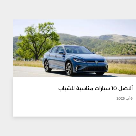
أفضل 10 سيارات مناسبة للشباب
6 آب 2026