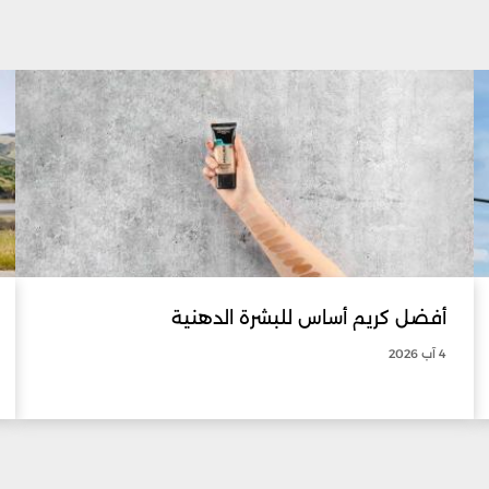
أفضل كريم أساس للبشرة الدهنية
4 آب 2026