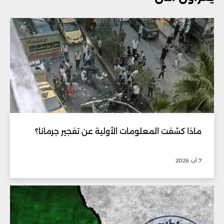
ماذا كشفت المعلومات الأولية عن تفجير جرمانا؟
7 آب 2026