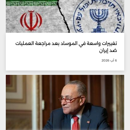
تغييرات واسعة في الموساد بعد مراجعة العمليات
ضد إيران
6 آب 2026