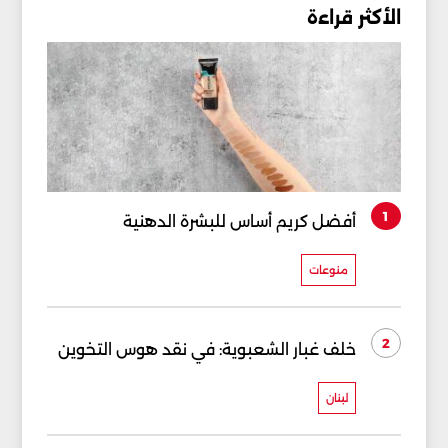
الأكثر قراءة
1
أفضل كريم أساس للبشرة الدهنية
منوعات
2
خلف غبار الشعبوية: في نقد هوس التخوين
لبنان