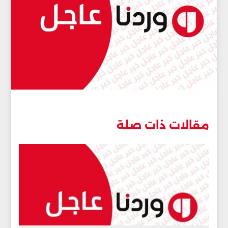
مقالات ذات صلة