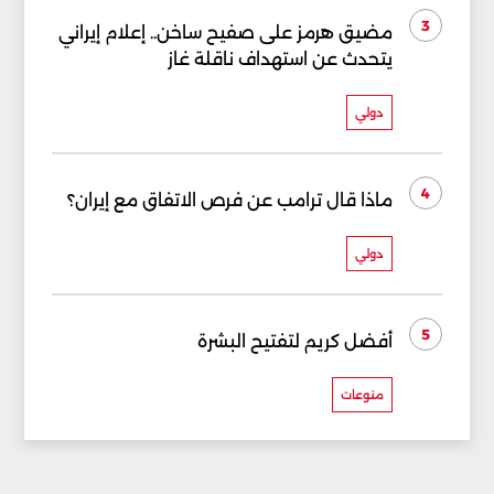
3
مضيق هرمز على صفيح ساخن.. إعلام إيراني
يتحدث عن استهداف ناقلة غاز
دولي
4
ماذا قال ترامب عن فرص الاتفاق مع إيران؟
دولي
5
أفضل كريم لتفتيح البشرة
منوعات