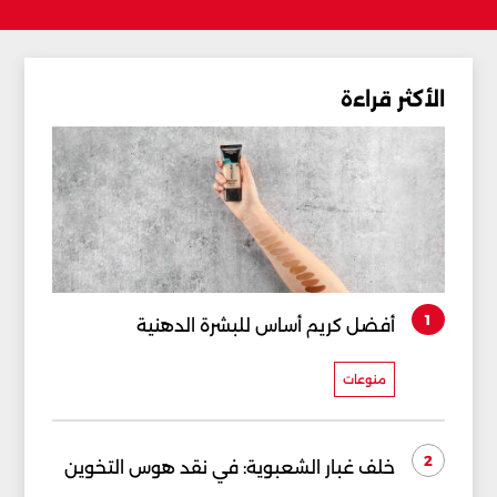
الأكثر قراءة
1
أفضل كريم أساس للبشرة الدهنية
منوعات
2
خلف غبار الشعبوية: في نقد هوس التخوين