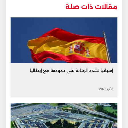
مقالات ذات صلة
إسبانيا تشدد الرقابة على حدودها مع إيطاليا
8 آب 2026