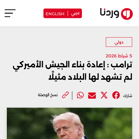
عربي
ENGLISH
دولي
5 شباط 2026
ترامب : إعادة بناء الجيش الأميركي
لم تشهد لها البلاد مثيلًا
نسخ الوصلة
شارك