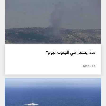
ماذا يحصل في الجنوب اليوم؟
8 آب 2026