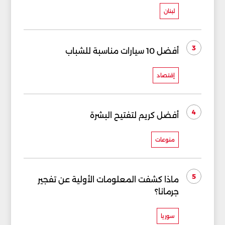
لبنان
3
أفضل 10 سيارات مناسبة للشباب
إقتصاد
4
أفضل كريم لتفتيح البشرة
منوعات
5
ماذا كشفت المعلومات الأولية عن تفجير
جرمانا؟
سوريا