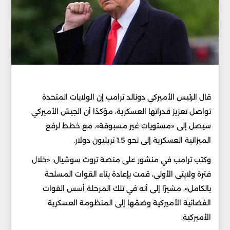
قال الرئيس الأميركي دونالد ترامب إن الولايات المتحدة
تواصل تعزيز قدراتها العسكرية، مؤكدًا أن الجيش الأميركي
سيصل إلى «مستويات غير مسبوقة»، مع خطط لرفع
الميزانية العسكرية إلى نحو 1.5 تريليون دولار.
وكتب ترامب في منشور على منصة تروث سوشيال: «خلال
فترة ولايتي الأولى، قمت بإعادة بناء القوات المسلحة
بالكامل»، مشيرًا إلى أنه في تلك المرحلة أسس القوات
الفضائية الأميركية وضمّها إلى المنظومة العسكرية
الأميركية.