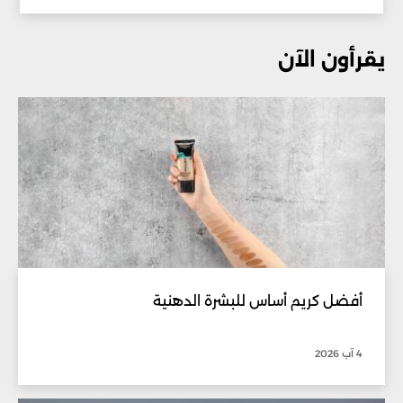
يقرأون الآن
أفضل كريم أساس للبشرة الدهنية
4 آب 2026