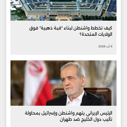
كيف تخطط واشنطن لبناء "قبة ذهبية" فوق
الولايات المتحدة؟
8 آب 2026
الرئيس الإيراني يتهم واشنطن وإسرائيل بمحاولة
تأليب دول الخليج ضد طهران