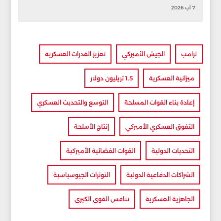
7 آب 2026
ترامب
الجيش الأميركي
تعزيز القدرات العسكرية
ميزانية العسكرية
1.5 تريليون دولار
إعادة بناء القوات المسلحة
التوسع والتحديث العسكري
التفوق العسكري الأميركي
إنتاج الأسلحة
التحديات الدولية
القوات الفضائية الأميركية
الشراكات الدفاعية الدولية
التوترات الجيوسياسية
الجاهزية العسكرية
تنافس القوى الكبرى