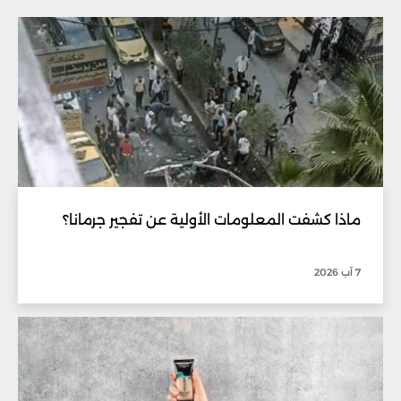
ماذا كشفت المعلومات الأولية عن تفجير جرمانا؟
7 آب 2026