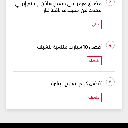
3
مضيق هرمز على صفيح ساخن.. إعلام إيراني
يتحدث عن استهداف ناقلة غاز
دولي
4
أفضل 10 سيارات مناسبة للشباب
إقتصاد
5
أفضل كريم لتفتيح البشرة
منوعات