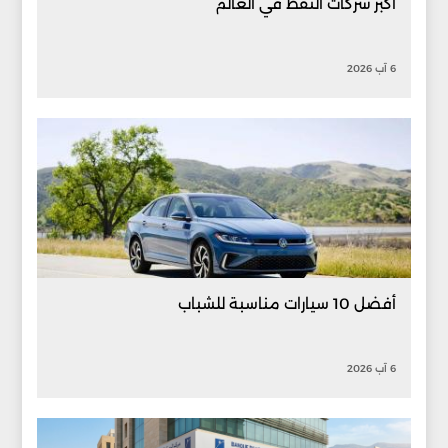
أكبر شركات النفط في العالم
6 آب 2026
أفضل 10 سيارات مناسبة للشباب
6 آب 2026