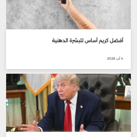
أفضل كريم أساس للبشرة الدهنية
4 آب 2026