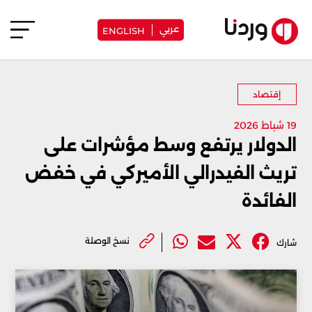
عربي
ENGLISH
إقتصاد
19 شباط 2026
الدولار يرتفع وسط مؤشرات على
تريث الفيدرالي الأميركي في خفض
الفائدة
نسخ الوصلة
شارك