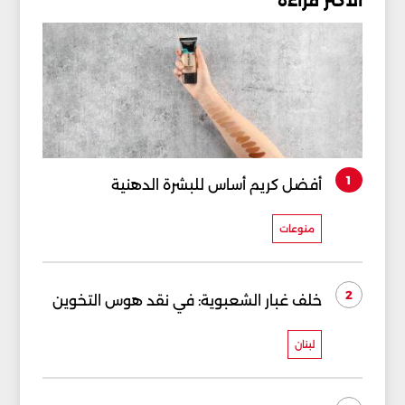
الأكثر قراءة
1
أفضل كريم أساس للبشرة الدهنية
منوعات
2
خلف غبار الشعبوية: في نقد هوس التخوين
لبنان