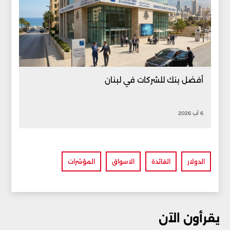
أفضل بنك للشركات في لبنان
6 آب 2026
الدولار
الفائدة
الاسواق
المؤشرات
يقرأون الآن