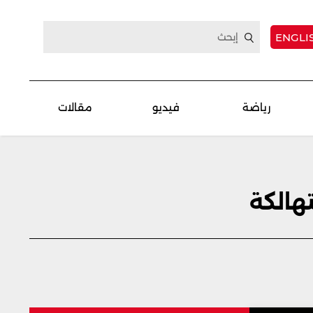
ENGLI
رياضة
فيديو
مقالات