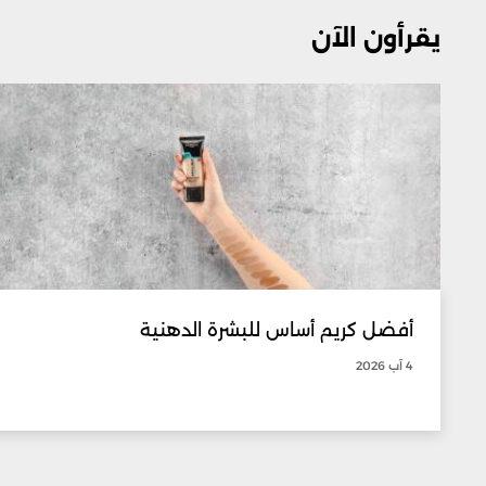
يقرأون الآن
أفضل كريم أساس للبشرة الدهنية
4 آب 2026