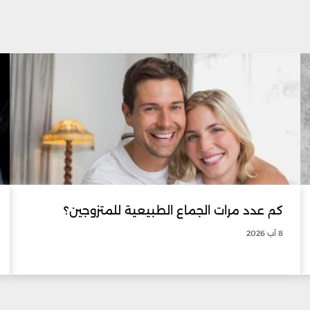
كم عدد مرات الجماع الطبيعية للمتزوجين؟
8 آب 2026