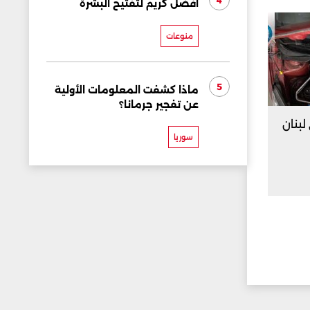
4
أفضل كريم لتفتيح البشرة
منوعات
5
ماذا كشفت المعلومات الأولية
عن تفجير جرمانا؟
بنان
سوريا