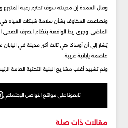
وقال العمدة إن مدينته سوف تحترم رغبة المتبرع و
وتصاعدت المخاوف بشأن سلامة شبكات المياه في أ
الماضي. وجرى ربط الواقعة بنظام الصرف الصحي ال
عاصمة يابانية غربية.
وتم تشييد أغلب مشاريع البنية التحتية العامة الرئي
تابعونا على مواقع التواصل الإجتماعي
مقالات ذات صلة