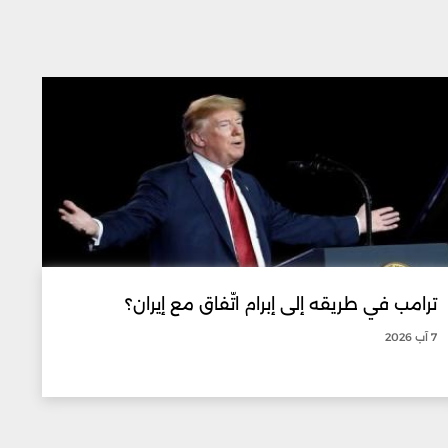
ترامب في طريقه إلى إبرام اتّفاق مع إيران؟
7 آب 2026