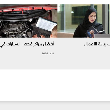
ريادة الأعمال
أفضل مراكز فحص السيارات في ل
8 آب 2026