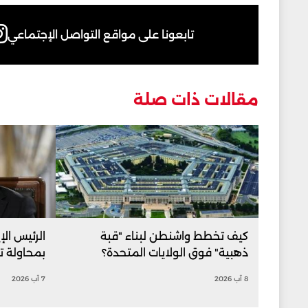
تابعونا على مواقع التواصل الإجتماعي
مقالات ذات صلة
كيف تخطط واشنطن لبناء "قبة
الرئيس الإ
ذهبية" فوق الولايات المتحدة؟
بمحاولة ت
8 آب 2026
7 آب 2026