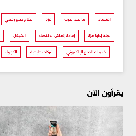
اقتصاد
ما بعد الحرب
غزة
نظام دفع رقمي
لجنة إدارة غزة
إعادة إنعاش الاقتصاد
الشيكل
ع
خدمات الدفع الإلكتروني
شركات خليجية
الكهرباء
يقرأون الآن