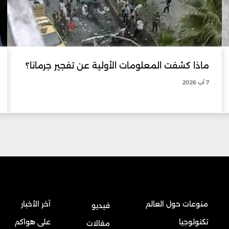
ماذا كشفت المعلومات الأولية عن تفجير جرمانا؟
7 آب 2026
منوعات حول العالم
آخر الأخبار
فيديو
تكنولوجيا
على هواكم
مقالات