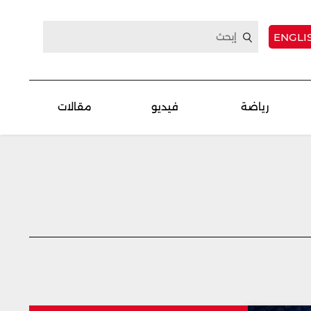
ENGLI
رياضة
فيديو
مقالات