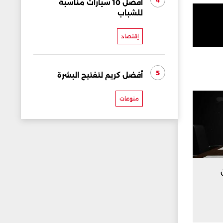
4
أفضل 10 سيارات مناسبة
للشباب
إقتصاد
5
أفضل كريم لتفتيح البشرة
منوعات