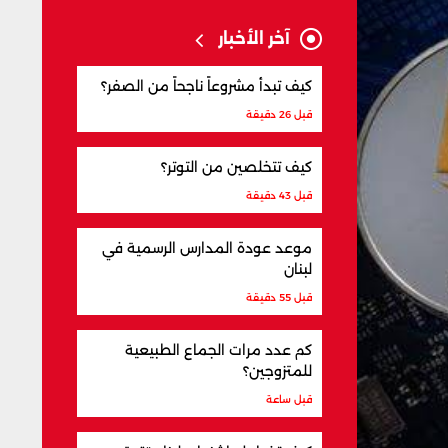
آخر الأخبار
كيف تبدأ مشروعاً ناجحاً من الصفر؟
قبل 26 دقيقة
كيف تتخلصين من التوتر؟
قبل 43 دقيقة
موعد عودة المدارس الرسمية في
لبنان
قبل 55 دقيقة
كم عدد مرات الجماع الطبيعية
للمتزوجين؟
قبل ساعة