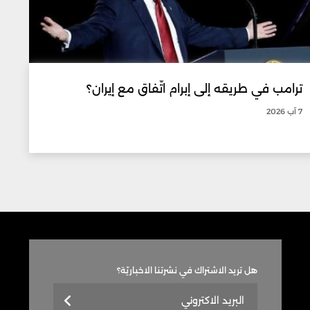
ترامب في طريقه إلى إبرام اتّفاق مع إيران؟
7 آب 2026
هل تريد الاشتراك في نشرتنا الاخباريّة؟