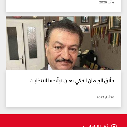
4 آب 2026
حلّاق البرلمان التركي يعلن ترشّحه للانتخابات
26 آذار 2023