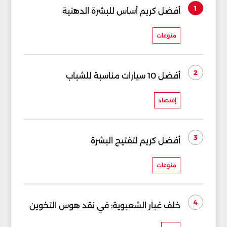
1
أفضل كريم أساس للبشرة الدهنية
منوعات
2
أفضل 10 سيارات مناسبة للشباب
إقتصاد
3
أفضل كريم لتفتيح البشرة
منوعات
4
خلف غبار الشعبوية: في نقد هوس التخوين