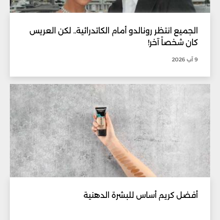
الجميع انتظر رونالدو أمام الكاتدرائية.. لكن العريس
كان شخصاً آخر!
9 آب 2026
أفضل كريم أساس للبشرة الدهنية