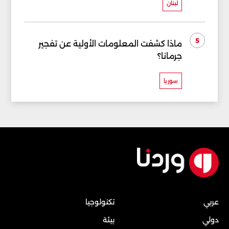
لبنان
5
ماذا كشفت المعلومات الأولية عن تفجير
جرمانا؟
سوريا
عربي
تكنولوجيا
دولي
بيئة