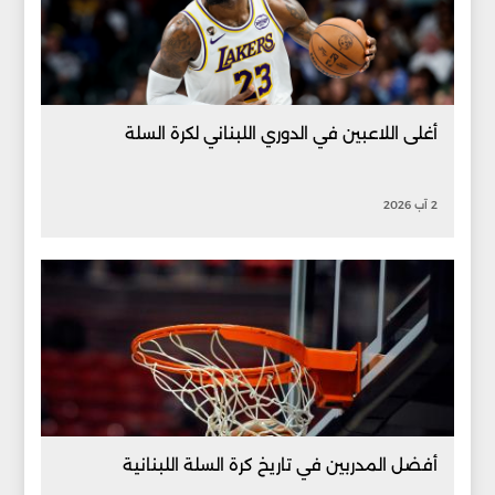
أغلى اللاعبين في الدوري اللبناني لكرة السلة
2 آب 2026
أفضل المدربين في تاريخ كرة السلة اللبنانية