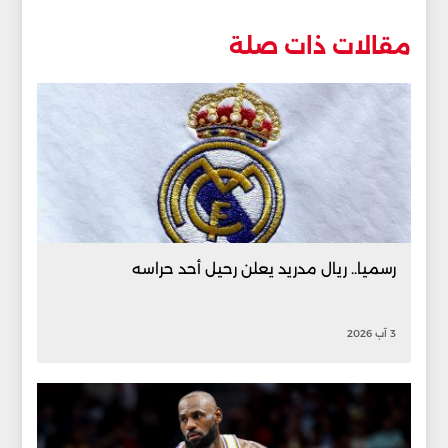
مقالات ذات صلة
رسميا.. ريال مدريد يعلن رحيل أحد حراسه
3 آب 2026