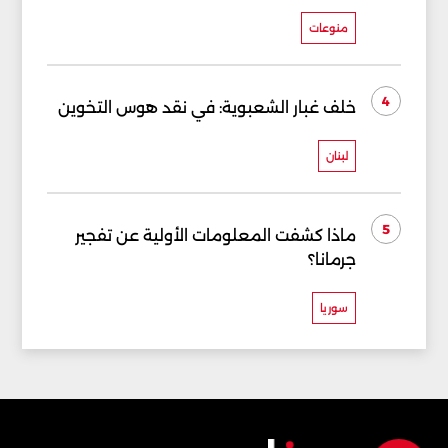
منوعات
4
خلف غبار الشعبوية: في نقد هوس التخوين
لبنان
5
ماذا كشفت المعلومات الأولية عن تفجير
جرمانا؟
سوريا