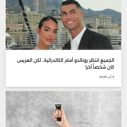
الجميع انتظر رونالدو أمام الكاتدرائية.. لكن العريس
كان شخصاً آخر!
9 آب 2026