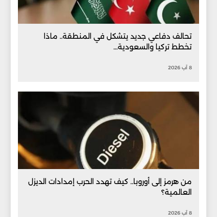
تحالف دفاعي جديد يتشكل في المنطقة.. ماذا
تخطط تركيا والسعودية...
8 آب 2026
من هرمز إلى أوروبا.. كيف تهدد الحرب إمدادات الديزل
العالمية؟
8 آب 2026