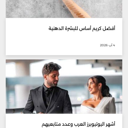
أفضل كريم أساس للبشرة الدهنية
4 آب 2026
أشهر اليوتيوبرز العرب وعدد متابعيهم