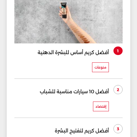
1
أفضل كريم أساس للبشرة الدهنية
منوعات
2
أفضل 10 سيارات مناسبة للشباب
إقتصاد
3
أفضل كريم لتفتيح البشرة